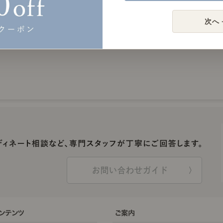
次へ 
お問い合わせガイド