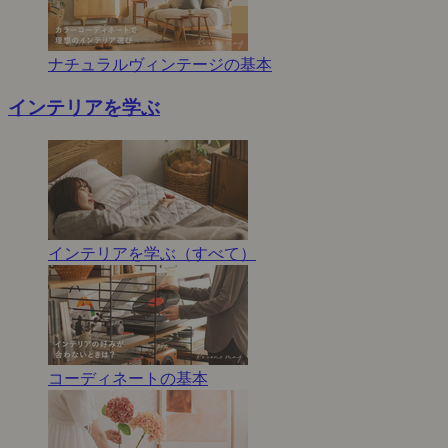
ナチュラルヴィンテージの基本
インテリアを学ぶ
インテリアを学ぶ（すべて）
コーディネートの基本