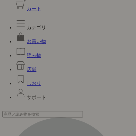
カート
カテゴリ
お買い物
読み物
店舗
しおり
サポート