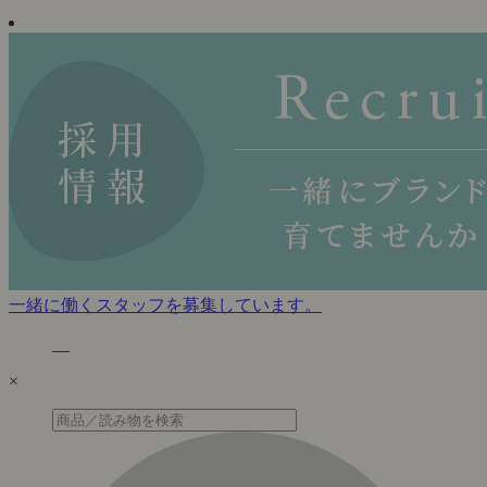
一緒に働くスタッフを募集しています。
×