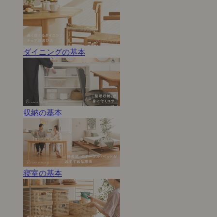
ダイニングの基本
収納の基本
寝室の基本