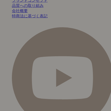
ブランドコンセプト
品質への取り組み
会社概要
特商法に基づく表記