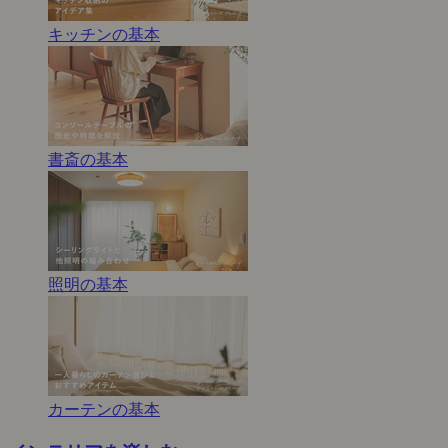
キッチンの基本
書斎の基本
照明の基本
カーテンの基本