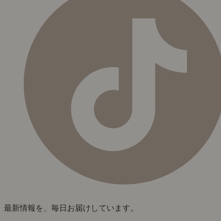
最新情報を、毎日お届けしています。