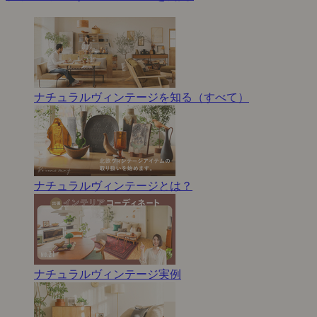
ナチュラルヴィンテージを知る（すべて）
ナチュラルヴィンテージとは？
ナチュラルヴィンテージ実例