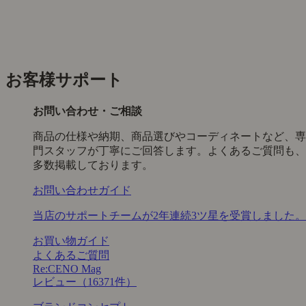
お客様サポート
お問い合わせ・ご相談
商品の仕様や納期、商品選びやコーディネートなど、専
門スタッフが丁寧にご回答します。よくあるご質問も、
多数掲載しております。
お問い合わせガイド
当店のサポートチームが2年連続3ツ星を受賞しました。
お買い物ガイド
よくあるご質問
Re:CENO Mag
レビュー（16371件）