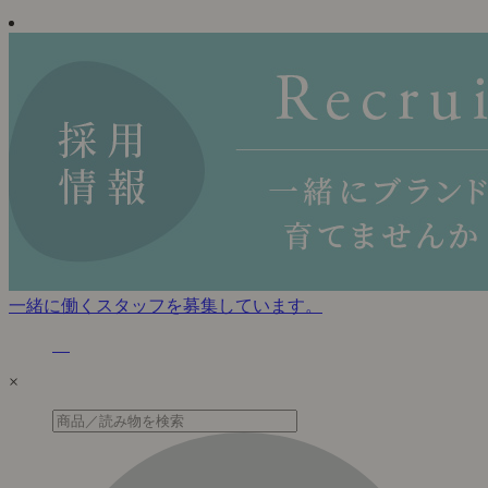
一緒に働くスタッフを募集しています。
×