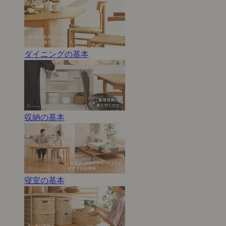
ダイニングの基本
収納の基本
寝室の基本