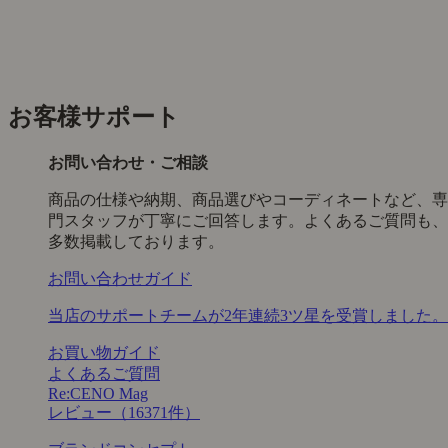
お客様サポート
お問い合わせ・ご相談
商品の仕様や納期、商品選びやコーディネートなど、専
門スタッフが丁寧にご回答します。よくあるご質問も、
多数掲載しております。
お問い合わせガイド
当店のサポートチームが2年連続3ツ星を受賞しました。
お買い物ガイド
よくあるご質問
Re:CENO Mag
レビュー（16371件）