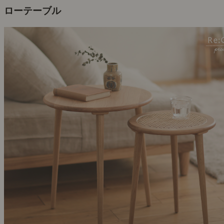
ローテーブル