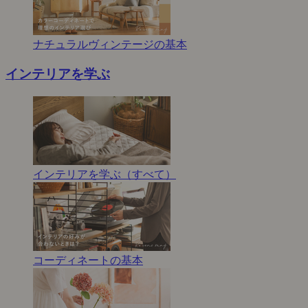
ナチュラルヴィンテージの基本
インテリアを学ぶ
インテリアを学ぶ（すべて）
コーディネートの基本