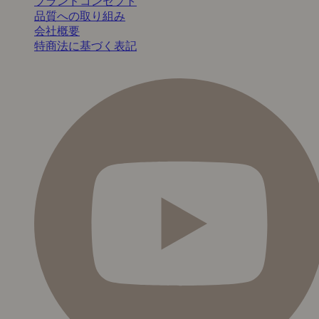
ブランドコンセプト
品質への取り組み
会社概要
特商法に基づく表記