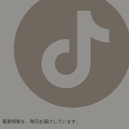
最新情報を、毎日お届けしています。