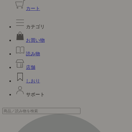
カート
カテゴリ
お買い物
読み物
店舗
しおり
サポート