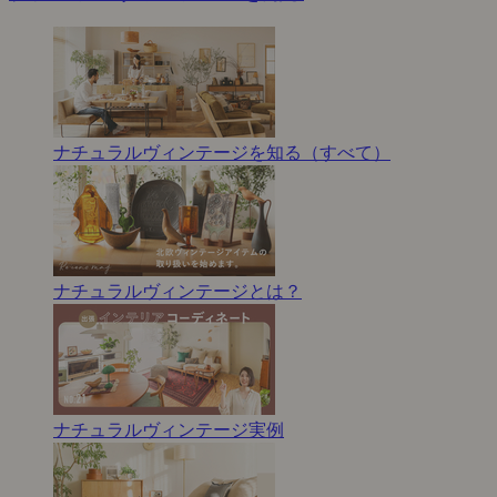
ナチュラルヴィンテージを知る（すべて）
ナチュラルヴィンテージとは？
ナチュラルヴィンテージ実例