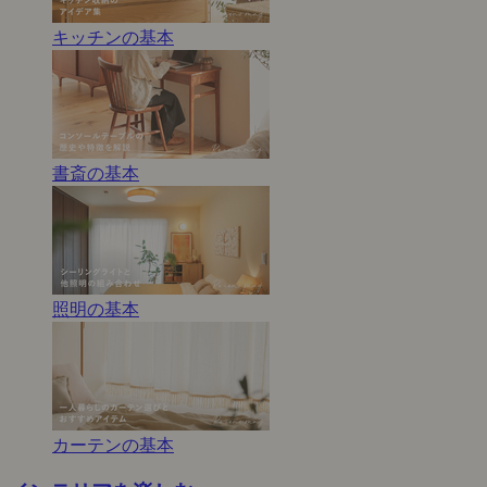
キッチンの基本
書斎の基本
照明の基本
カーテンの基本