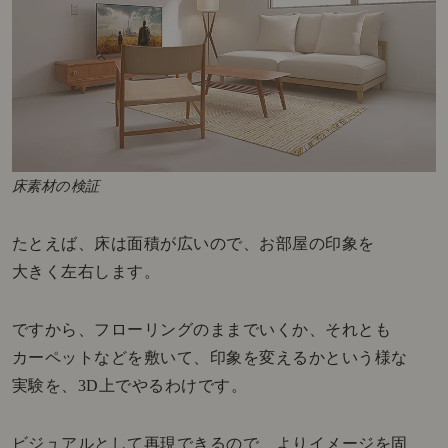
床素材の検証
たとえば、床は面積が広いので、お部屋の印象を
大きく左右します。
ですから、フローリングのままでいくか、それとも
カーペットなどを敷いて、印象を変えるかという様な
実験を、3D上でやるわけです。
ビジュアルとして再現できるので、よりイメージを固