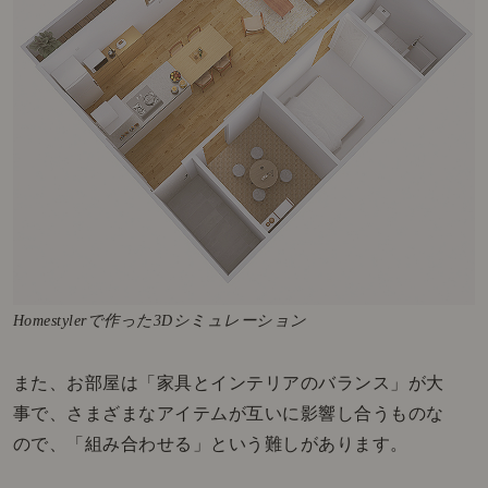
Homestylerで作った3Dシミュレーション
また、お部屋は「家具とインテリアのバランス」が大
事で、さまざまなアイテムが互いに影響し合うものな
ので、「組み合わせる」という難しがあります。