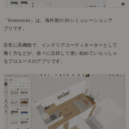
「Homestyler」は、海外製の3Dシミュレーションア
プリです。
非常に高機能で、インテリアコーディネーターとして
働く方などが、徐々に注目して使い始めていらっしゃ
るプロユースのアプリです。