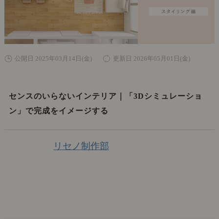
公開日 2025年03月14日(金)
更新日 2026年05月01日(金)
センスのいらないインテリア｜「3Dシミュレーショ
ン」で完成をイメージする
リセノ制作部