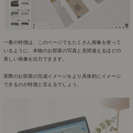
一番の特徴は、このページでもたくさん画像を使って
いるように、本物のお部屋の写真と見間違えるほどの
美しい画像を出力できます。
実際のお部屋の完成イメージをより具体的にイメージ
できるのが特徴と言えるでしょう。