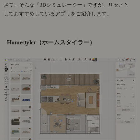
さて、そんな「3Dシミュレーター」ですが、リセノと
しておすすめしているアプリをご紹介します。
Homestyler（ホームスタイラー）