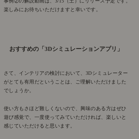
事例②の解説動画は、3/15（土）にリリース予定です。
楽しみにお待ちいただけますと幸いです。
おすすめの「3Dシミュレーションアプリ」
さて、インテリアの検討において、3Dシミュレーター
がとても有用だということは、ご理解いただけました
でしょうか。
使い方もさほど難しくないので、興味のある方はぜひ
遊び感覚で、一度使ってみていただければ、楽しいと
感じていただけると思います。