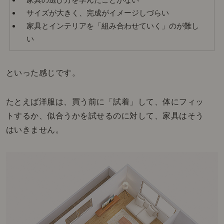
サイズが大きく、完成がイメージしづらい
家具とインテリアを「組み合わせていく」のが難し
い
といった感じです。
たとえば洋服は、買う前に「試着」して、体にフィッ
トするか、似合うかを試せるのに対して、家具はそう
はいきません。