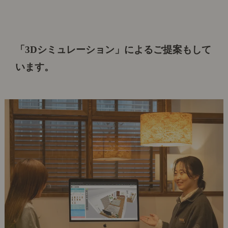
「3Dシミュレーション」によるご提案もして
います。