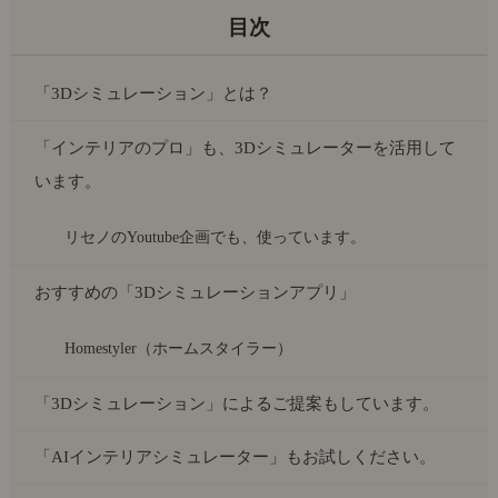
「3Dシミュレーション」とは？
「インテリアのプロ」も、3Dシミュレーターを活用して
います。
リセノのYoutube企画でも、使っています。
おすすめの「3Dシミュレーションアプリ」
Homestyler（ホームスタイラー）
「3Dシミュレーション」によるご提案もしています。
「AIインテリアシミュレーター」もお試しください。