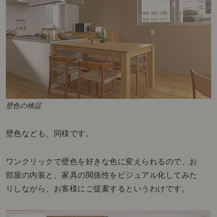
壁色の検証
壁色なども、同様です。
ワンクリックで壁色を好きな色に変えられるので、お
部屋の内装と、家具の関係性をビジュアル化してみた
りしながら、お客様にご提案するというわけです。