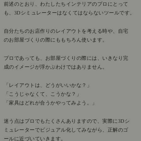
前述のとおり、わたしたちインテリアのプロにとって
も、3Dシミュレーターはなくてはならないツールです。
自分たちのお店作りのレイアウトを考える時や、自宅
のお部屋づくりの際にももちろん使います。
プロであっても、お部屋づくりの際には、いきなり完
成のイメージが浮かぶわけではありません。
「レイアウトは、どうがいいかな？」
「こうじゃなくて、こうかな？」
「家具はどれが合うかやってみよう。」
迷う点はプロでもたくさんありますので、実際に3Dシ
ミュレーターでビジュアル化してみながら、正解のゴ
ールに近づいていきます。