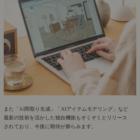
また「AI間取り生成」「AIアイテムモデリング」など
最新の技術を活かした独自機能もぞくぞくとリリース
されており、今後に期待が膨らみます。