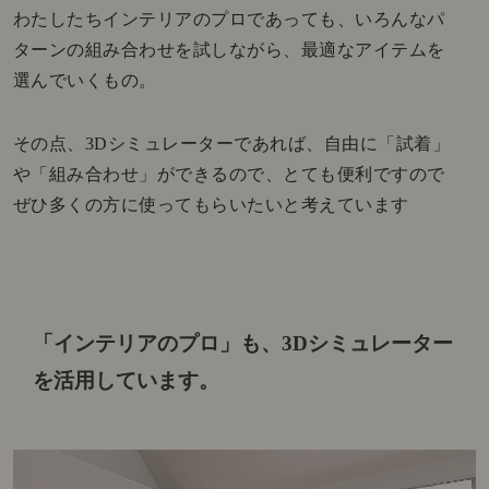
わたしたちインテリアのプロであっても、いろんなパ
ターンの組み合わせを試しながら、最適なアイテムを
選んでいくもの。
その点、3Dシミュレーターであれば、自由に「試着」
や「組み合わせ」ができるので、とても便利ですので
ぜひ多くの方に使ってもらいたいと考えています
「インテリアのプロ」も、3Dシミュレーター
を活用しています。