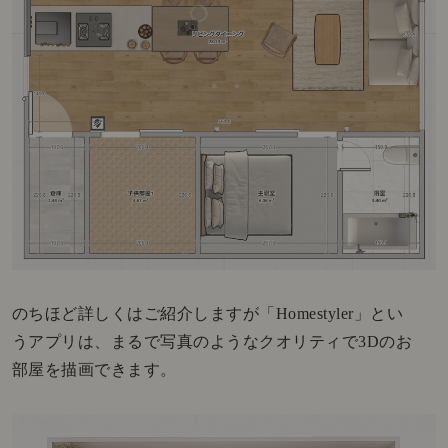
のちほど詳しくはご紹介しますが「Homestyler」とい
うアプリは、まるで写真のようなクオリティで3Dのお
部屋を描画できます。