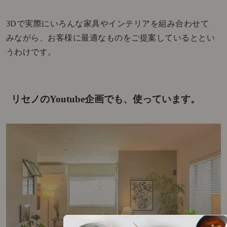
3Dで実際にいろんな家具やインテリアを組み合わせて
みながら、お客様に最適なものをご提案しているととい
うわけです。
リセノのYoutube企画でも、使っています。