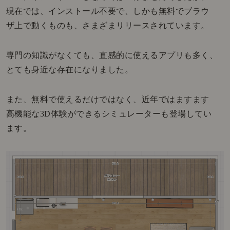
現在では、インストール不要で、しかも無料でブラウ
ザ上で動くものも、さまざまリリースされています。
専門の知識がなくても、直感的に使えるアプリも多く、
とても身近な存在になりました。
また、無料で使えるだけではなく、近年ではますます
高機能な3D体験ができるシミュレーターも登場してい
ます。