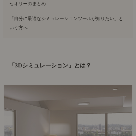
セオリーのまとめ
「自分に最適なシミュレーションツールが知りたい」と
いう方へ
「3Dシミュレーション」とは？