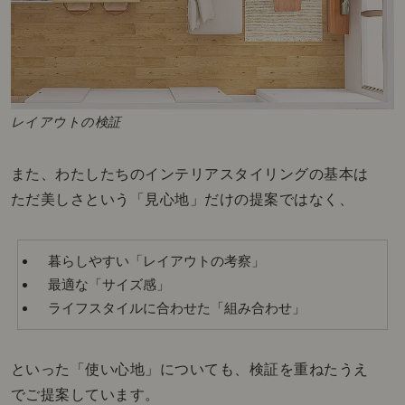
レイアウトの検証
また、わたしたちのインテリアスタイリングの基本は
ただ美しさという「見心地」だけの提案ではなく、
暮らしやすい「レイアウトの考察」
最適な「サイズ感」
ライフスタイルに合わせた「組み合わせ」
といった「使い心地」についても、検証を重ねたうえ
でご提案しています。