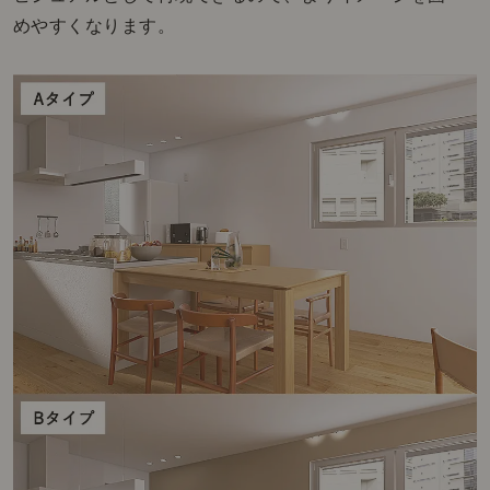
めやすくなります。