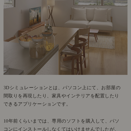
3Dシミュレーションとは、パソコン上にて、お部屋の
間取りを再現したり、家具やインテリアを配置したり
できるアプリケーションです。
10年前くらいまでは、専用のソフトを購入して、パソ
コンにインストールしなくてはいけませんでしたが、