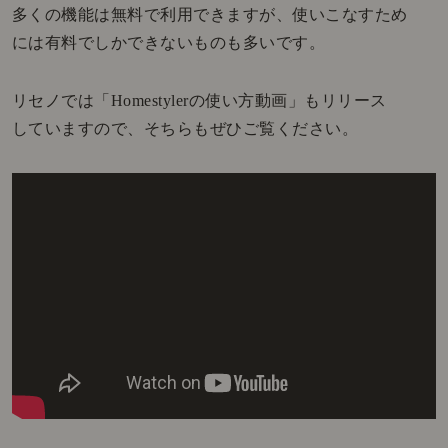
多くの機能は無料で利用できますが、使いこなすため
には有料でしかできないものも多いです。
リセノでは「Homestylerの使い方動画」もリリース
していますので、そちらもぜひご覧ください。