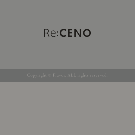
Copyright © Flavor. ALL rights reserved.