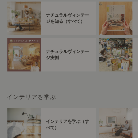
ナチュラルヴィンテー
ジを知る（すべて）
ナチュラルヴィンテー
ジ実例
インテリアを学ぶ
インテリアを学ぶ（す
べて）