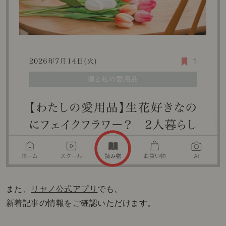
また、
リセノ公式アプリ
でも、
新着記事の情報をご確認いただけます。