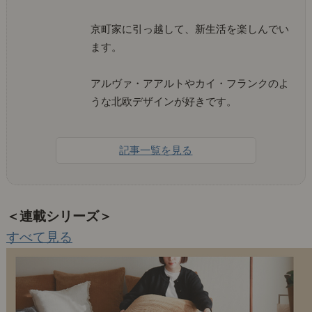
京町家に引っ越して、新生活を楽しんでい
ます。
アルヴァ・アアルトやカイ・フランクのよ
うな北欧デザインが好きです。
記事一覧を見る
＜連載シリーズ＞
すべて見る