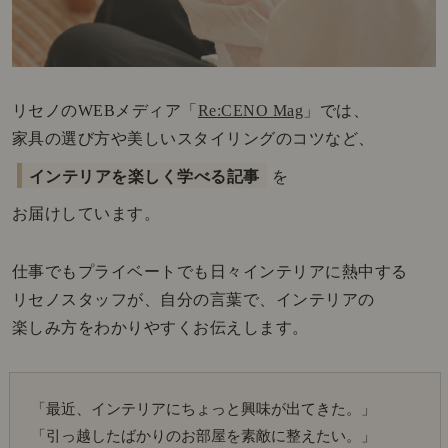
リセノのWEBメディア「
Re:CENO Mag
」では、
家具の選び方や美しいスタイリングのコツなど、
インテリアを楽しく学べる記事
を
お届けしています。
仕事でもプライベートでも日々インテリアに熱中する
リセノスタッフが、自分の言葉で、インテリアの
楽しみ方をわかりやすくお伝えします。
「最近、インテリアにちょっと興味が出てきた。」
「引っ越したばかりのお部屋を素敵に整えたい。」