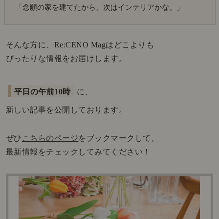
「念願の家を建てたから、次はインテリアかな。」
そんな方に、Re:CENO Magはどこよりも
ぴったりな情報をお届けします。
平日の午前10時
に、
新しい記事を公開しております。
ぜひ
こちらのページ
をブックマークして、
最新情報をチェックしてみてください！