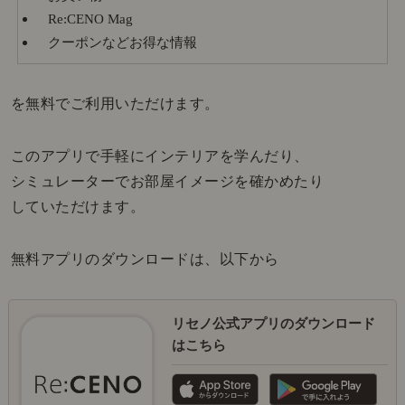
Re:CENO Mag
クーポンなどお得な情報
を無料でご利用いただけます。
このアプリで手軽にインテリアを学んだり、
シミュレーターでお部屋イメージを確かめたり
していただけます。
無料アプリのダウンロードは、以下から
リセノ公式アプリのダウンロード
はこちら