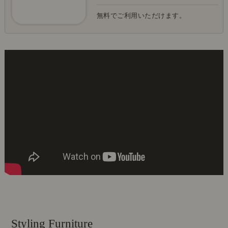
無料でご利用いただけます。
Styling Furniture