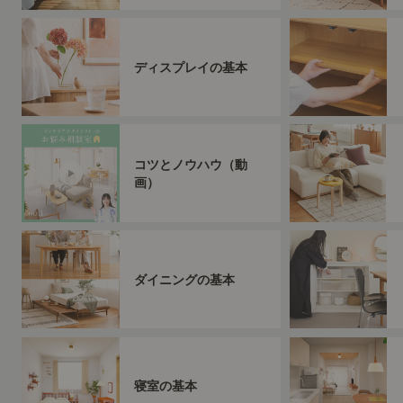
ディスプレイの基本
コツとノウハウ（動
画）
ダイニングの基本
寝室の基本