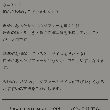
な...？」と
悩んだ経験はございませんか？
自分にあったサイズのソファーを選ぶには、
座面の幅・奥行き・高さの基準値を把握しておくこと
が、大切です。
基準値を理解していると、サイズを見たときに、
自分にあったソファーかどうかが、判断しやすくなりま
す。
今回のマガジンは、ソファーのサイズが選びやすくなる
おすすめの方法をご紹介します。
「Re:CENO Mag」では、
「インテリアを