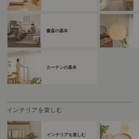
書斎の基本
カーテンの基本
インテリアを楽しむ
インテリアを楽しむ