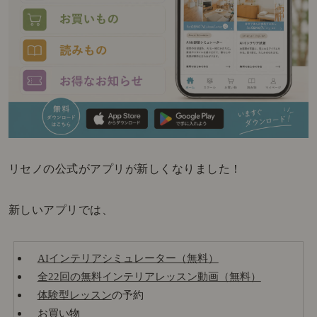
リセノの公式がアプリが新しくなりました！
新しいアプリでは、
AIインテリアシミュレーター（無料）
全22回の無料インテリアレッスン動画（無料）
体験型レッスン
の予約
お買い物