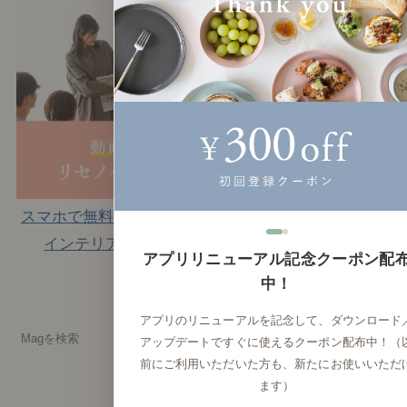
スマホで無料で学べる｜
店舗のご案内
インテリアの学校
アプリリニューアル記念クーポン配
中！
アプリのリニューアルを記念して、ダウンロード
アップデートですぐに使えるクーポン配布中！（
前にご利用いただいた方も、新たにお使いいただ
ます）