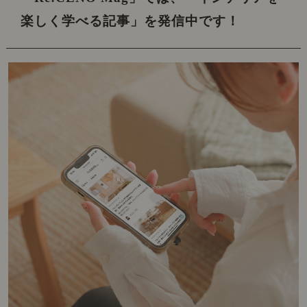
楽しく学べる記事」を発信中です！