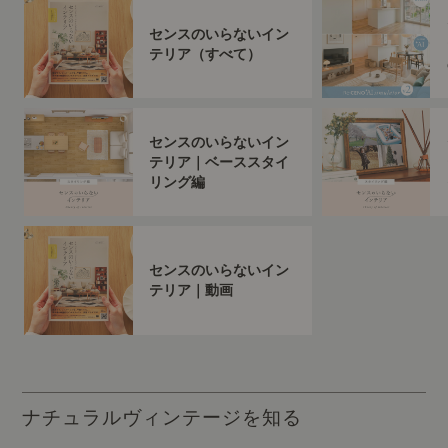
センスのいらないイン
テリア（すべて）
センスのいらないイン
テリア｜ベーススタイ
リング編
センスのいらないイン
テリア｜動画
ナチュラルヴィンテージを知る