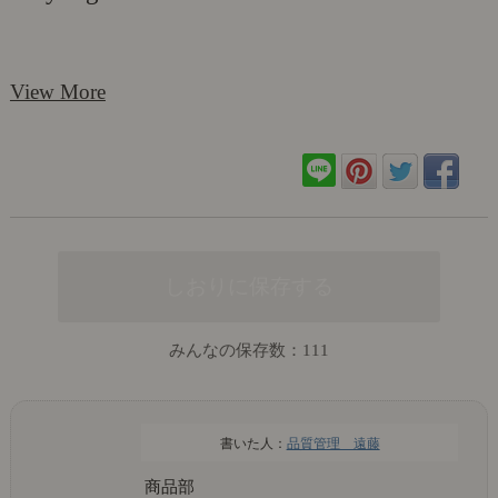
View More
みんなの保存数：
111
品質管理 遠藤
商品部