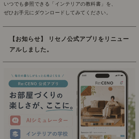
いつでも参照できる「インテリアの教科書」を、
ぜひお手元にダウンロードしてみてください。
【お知らせ】 リセノ公式アプリをリニュー
アルしました。