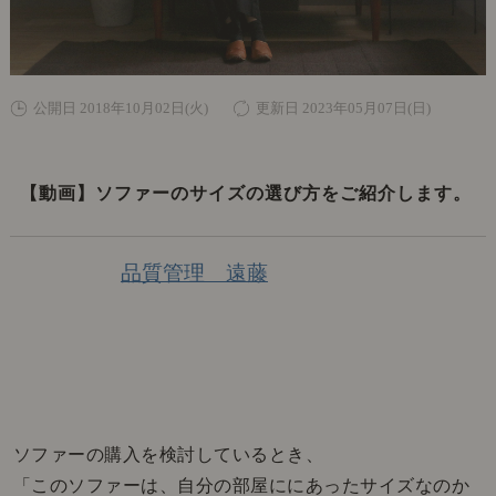
公開日 2018年10月02日(火)
更新日 2023年05月07日(日)
【動画】ソファーのサイズの選び方をご紹介します。
品質管理 遠藤
ソファーの購入を検討しているとき、
「このソファーは、自分の部屋ににあったサイズなのか