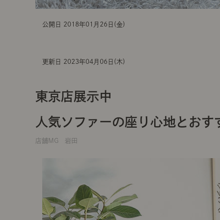
公開日 2018年01月26日(金)
更新日 2023年04月06日(木)
東京店展示中
人気ソファーの座り心地とおす
店舗MG 岩田