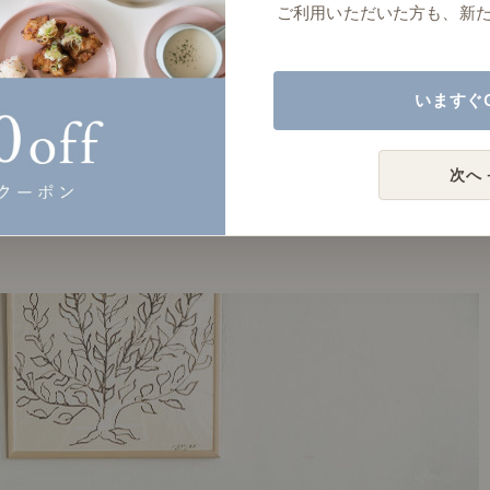
ご利用いただいた方も、新
いますぐ
次へ 