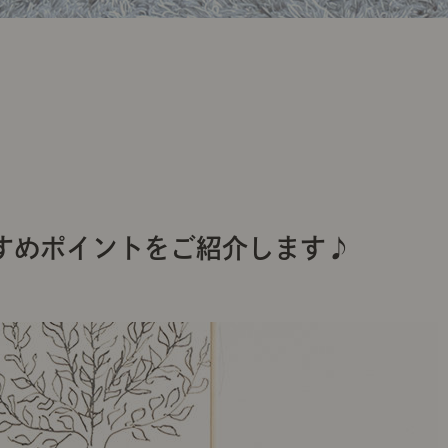
すめポイントをご紹介します♪