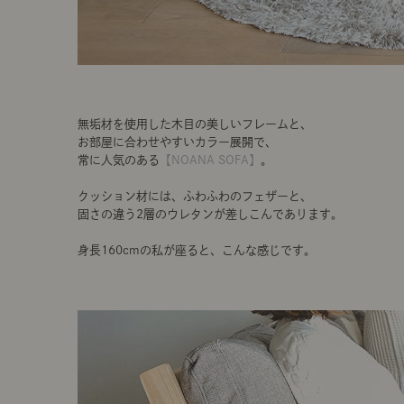
無垢材を使用した木目の美しいフレームと、
お部屋に合わせやすいカラー展開で、
常に人気のある
【NOANA SOFA】
。
クッション材には、ふわふわのフェザーと、
固さの違う2層のウレタンが差しこんであります。
身長160cmの私が座ると、こんな感じです。