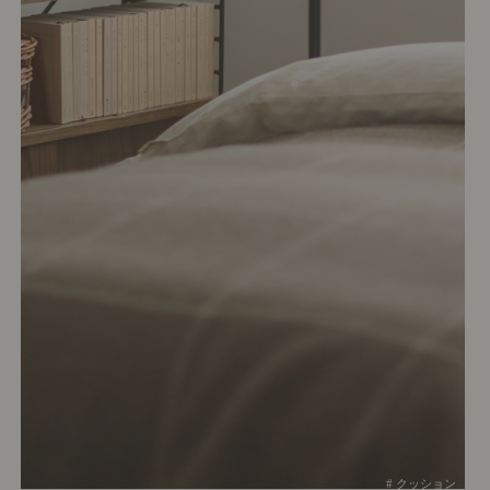
# クッション