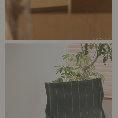
# クッション