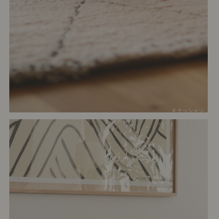
# クッション