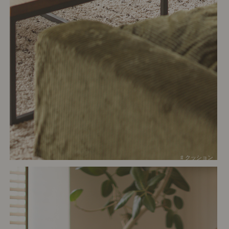
# クッション