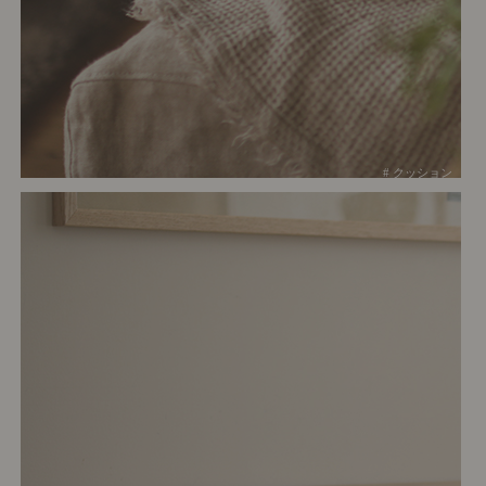
# クッション