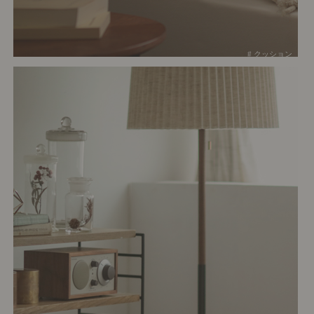
# クッション