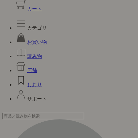
カート
カテゴリ
お買い物
読み物
店舗
しおり
サポート