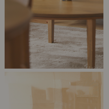
# クッション