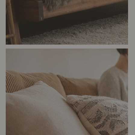
# クッション