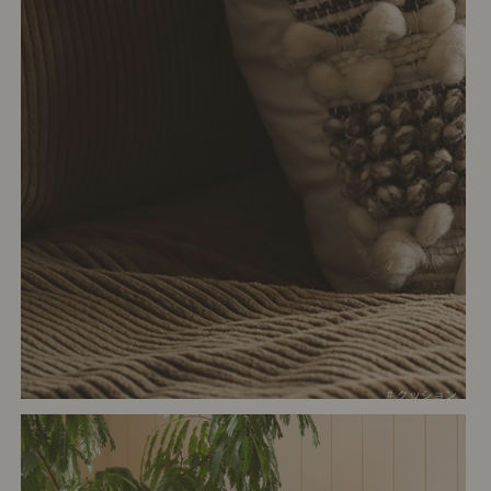
# クッション