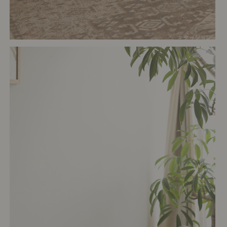
# クッション