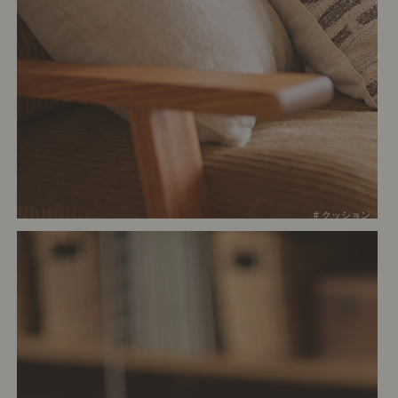
# クッション