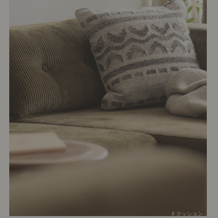
# クッション