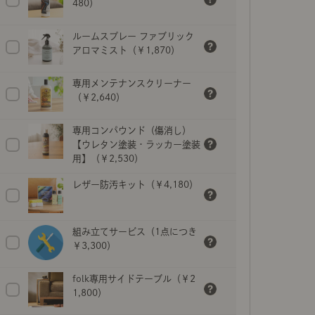
480）
ふんわりもっちりとした座り心地が魅力の 3人掛けソファー
ルームスプレー ファブリック
アロマミスト（￥1,870）
まるで全身が包み込まれるような感覚を味わえる、思わ
専用メンテナンスクリーナー
（￥2,640）
専用コンパウンド（傷消し）
【ウレタン塗装・ラッカー塗装
用】（￥2,530）
レザー防汚キット（￥4,180）
組み立てサービス（1点につき
￥3,300）
folk専用サイドテーブル（￥2
1,800）