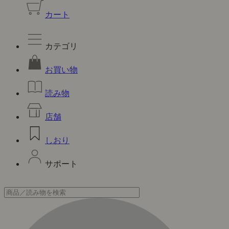
カート
カテゴリ
お買い物
読み物
店舗
しおり
サポート