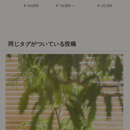
￥ 64,800
￥ 34,800 ～
￥ 16,500
同じタグがついている投稿