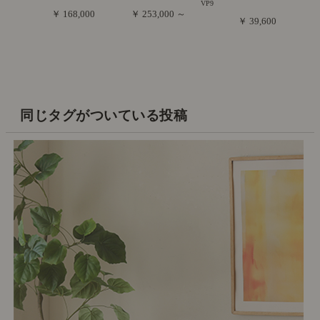
VP9
￥ 168,000
￥ 253,000 ～
￥ 39,600
同じタグがついている投稿