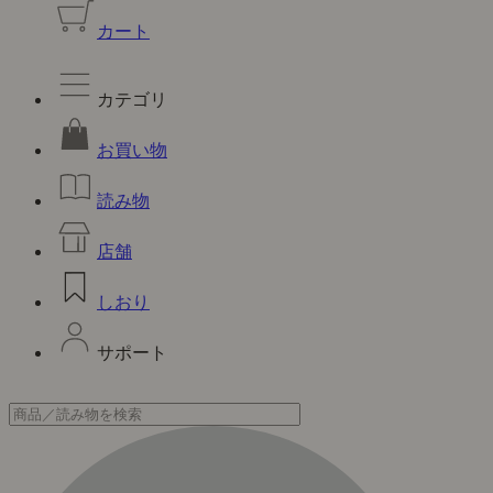
カート
カテゴリ
お買い物
読み物
店舗
しおり
サポート