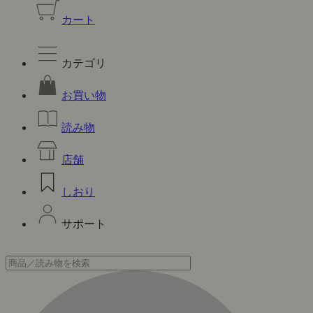
カート
カテゴリ
お買い物
読み物
店舗
しおり
サポート