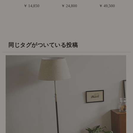
￥ 14,850
￥ 24,800
￥ 49,500
同じタグがついている投稿