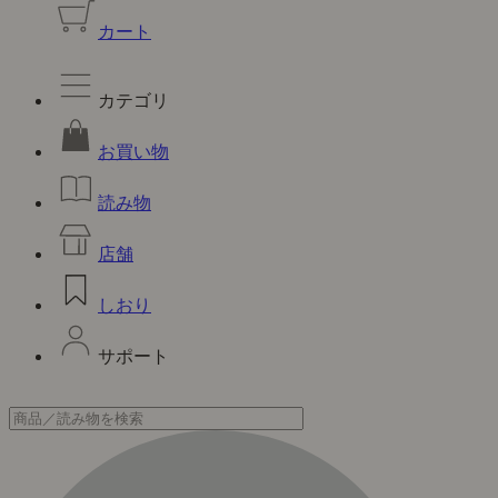
カート
カテゴリ
お買い物
読み物
店舗
しおり
サポート