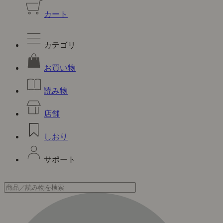
カート
カテゴリ
お買い物
読み物
店舗
しおり
サポート