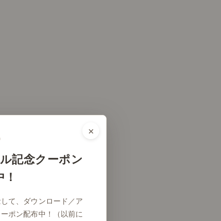
×
ル記念クーポン
中！
念して、ダウンロード／ア
クーポン配布中！（以前に