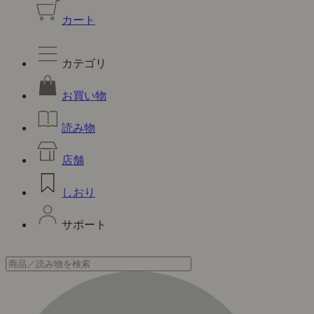
カート
カテゴリ
お買い物
読み物
店舗
しおり
サポート