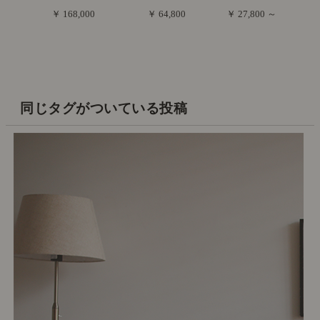
￥ 168,000
￥ 64,800
￥ 27,800 ～
同じタグがついている投稿