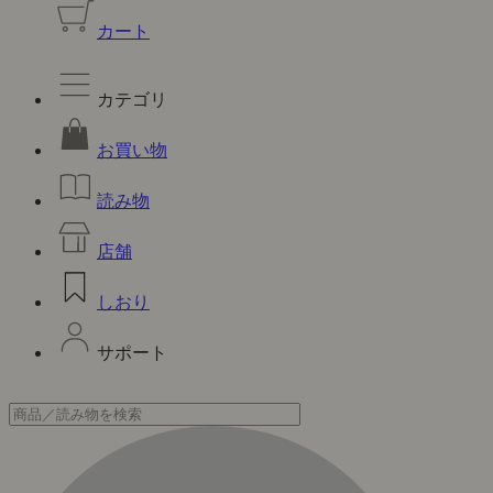
カート
カテゴリ
お買い物
読み物
店舗
しおり
サポート