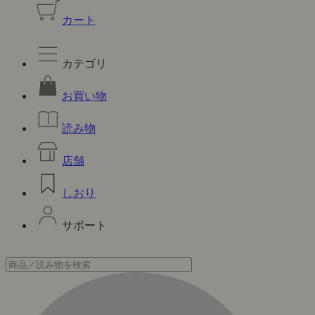
カート
カテゴリ
お買い物
読み物
店舗
しおり
サポート