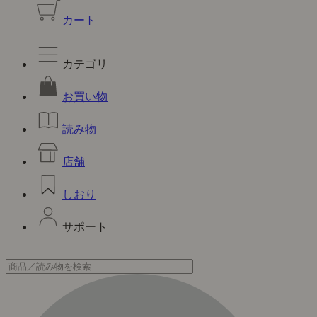
カート
カテゴリ
お買い物
読み物
店舗
しおり
サポート