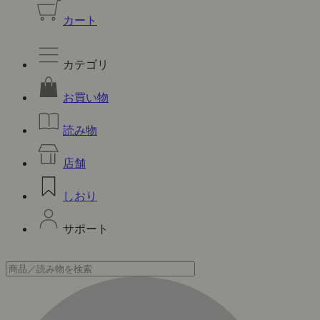
カート
カテゴリ
お買い物
読み物
店舗
しおり
サポート