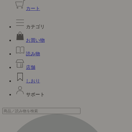
カート
カテゴリ
お買い物
読み物
店舗
しおり
サポート