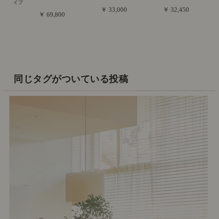
イプ
￥ 33,000
￥ 32,450
￥ 69,800
同じタグがついている投稿