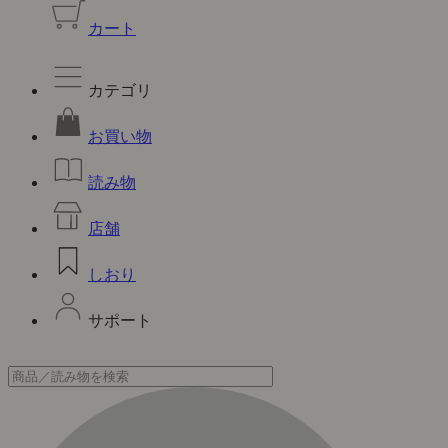
カート
カテゴリ
お買い物
読み物
店舗
しおり
サポート