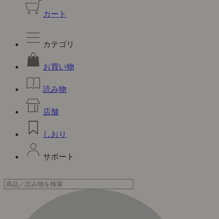
カート
カテゴリ
お買い物
読み物
店舗
しおり
サポート