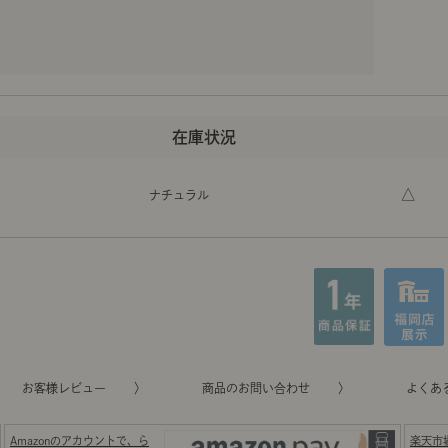
△
ナチュラル
お客様レビュー
商品のお問い合わせ
よくあ
Amazonのアカウントで、ら
楽天市