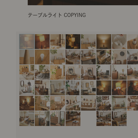
テーブルライト COPYING