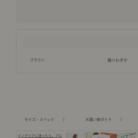
ブラウン
残りわずか
サイズ・スペック
お買い物ガイド
インテリアに迷ったら、プロ