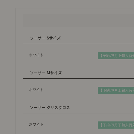
ソーサー Sサイズ
ホワイト
【予約/9月上旬入荷
ソーサー Mサイズ
ホワイト
【予約/9月上旬入荷
ソーサー クリスクロス
ホワイト
【予約/9月下旬入荷