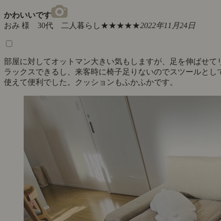
かわいいです
おみ 様 30代 二人暮らし
★★★★★
2022年11月24日
部屋に対してオットマン大きい気もしますが、足を伸ばせて
ラックスできるし、来客時に椅子足りないのでスツールとし
使えて便利でした。クッションもふかふかです。