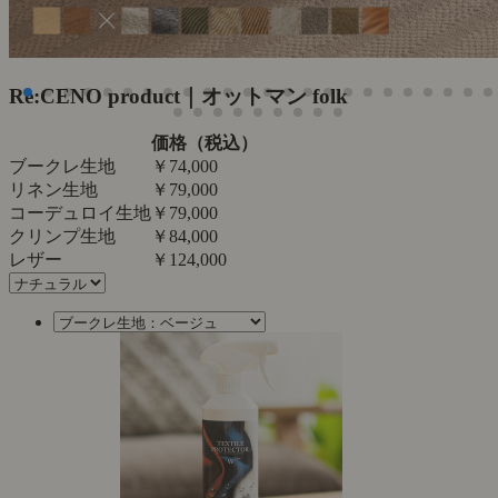
Re:CENO product｜オットマン folk
価格（税込）
ブークレ生地
￥74,000
リネン生地
￥79,000
コーデュロイ生地
￥79,000
クリンプ生地
￥84,000
レザー
￥124,000