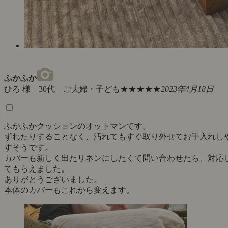
ふかふか
ひろ 様 30代 ご夫婦・子ども
★★★★★
2023年4月18日
ふかふかクッションのオットマンです。
ずれたりすることなく、汚れてもすぐ取り外せてお手入れし
すそうです。
カバーも新しく出たリネンにしたくて問い合わせたら、対応
てもらえました。
ありがとうございました。
本体のカバーもこれから変えます。