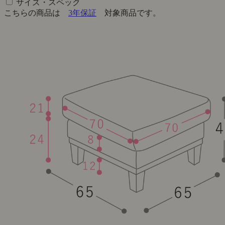
サイズ・スペック
こちらの商品は
3年保証
対象商品です。