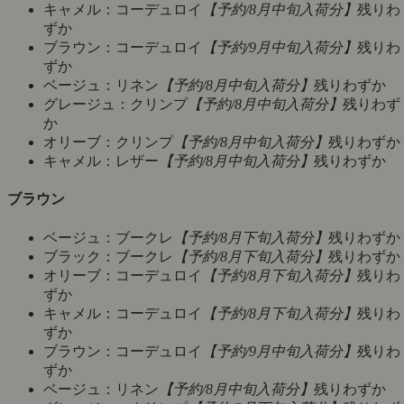
キャメル：コーデュロイ
【予約/8月中旬入荷分】
残りわ
ずか
ブラウン：コーデュロイ
【予約/9月中旬入荷分】
残りわ
ずか
ベージュ：リネン
【予約/8月中旬入荷分】
残りわずか
グレージュ：クリンプ
【予約/8月中旬入荷分】
残りわず
か
オリーブ：クリンプ
【予約/8月中旬入荷分】
残りわずか
キャメル：レザー
【予約/8月中旬入荷分】
残りわずか
ブラウン
ベージュ：ブークレ
【予約/8月下旬入荷分】
残りわずか
ブラック：ブークレ
【予約/8月下旬入荷分】
残りわずか
オリーブ：コーデュロイ
【予約/8月下旬入荷分】
残りわ
ずか
キャメル：コーデュロイ
【予約/8月下旬入荷分】
残りわ
ずか
ブラウン：コーデュロイ
【予約/9月中旬入荷分】
残りわ
ずか
ベージュ：リネン
【予約/8月中旬入荷分】
残りわずか