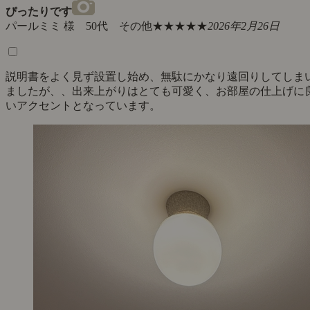
ぴったりです
パールミミ 様 50代 その他
★★★★★
2026年2月26日
説明書をよく見ず設置し始め、無駄にかなり遠回りしてしま
ましたが、、出来上がりはとても可愛く、お部屋の仕上げに
いアクセントとなっています。