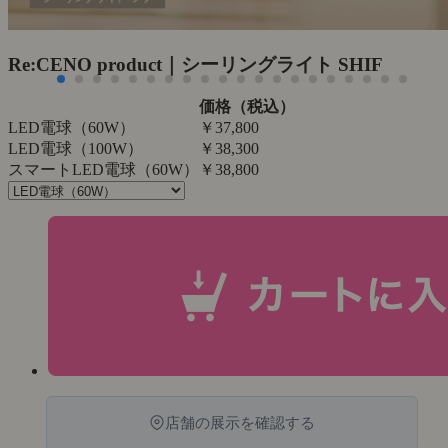
Re:CENO product｜シーリングライト SHIF
価格（税込）
LED電球（60W）
￥37,800
LED電球（100W）
￥38,300
スマートLED電球（60W）
￥38,800
店舗の展示を確認する