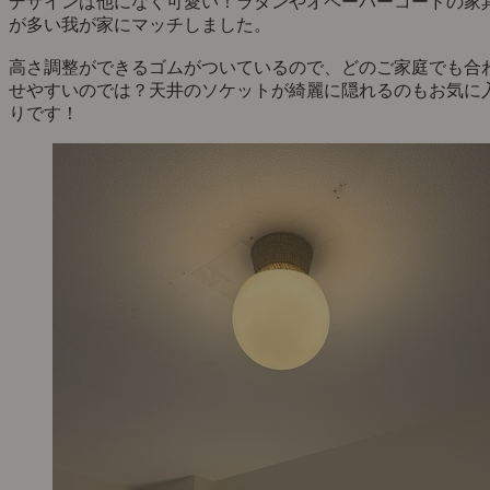
デザインは他になく可愛い！ラタンやオペーパーコードの家
が多い我が家にマッチしました。
高さ調整ができるゴムがついているので、どのご家庭でも合
せやすいのでは？天井のソケットが綺麗に隠れるのもお気に
りです！