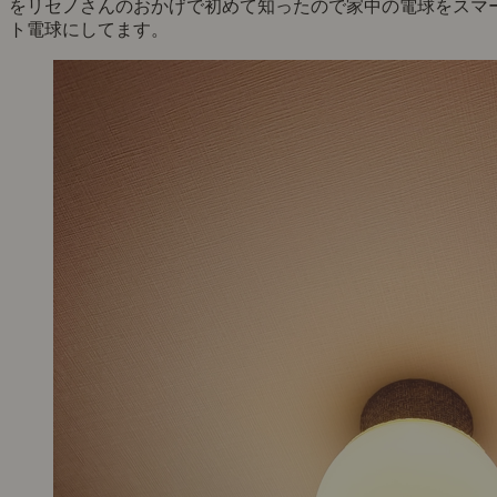
をリセノさんのおかげで初めて知ったので家中の電球をスマ
ト電球にしてます。