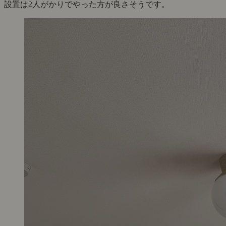
設置は2人がかりでやった方が良さそうです。