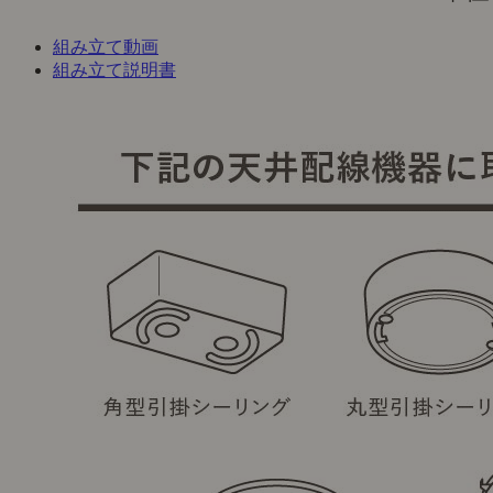
組み立て動画
組み立て説明書