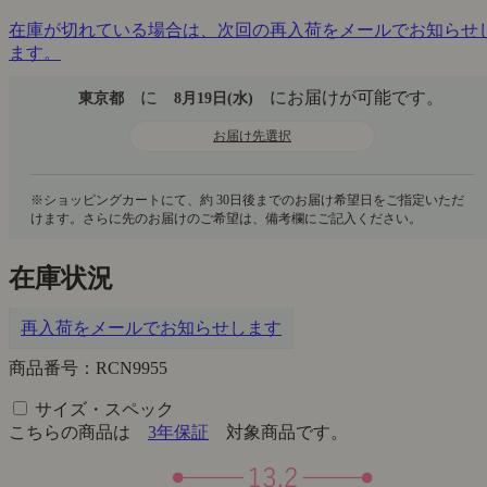
在庫が切れている場合は、次回の再入荷をメールでお知らせ
ます。
に
にお届けが可能です。
東京都
8月19日(水)
お届け先選択
在庫状況
再入荷をメールでお知らせします
商品番号：RCN9955
サイズ・スペック
こちらの商品は
3年保証
対象商品です。