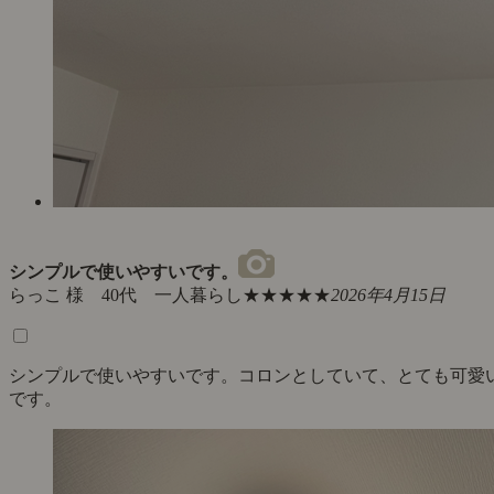
シンプルで使いやすいです。
らっこ 様 40代 一人暮らし
★★★★★
2026年4月15日
シンプルで使いやすいです。コロンとしていて、とても可愛
です。