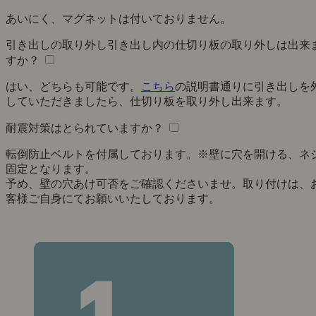
あいにく、マグネットは付いておりません。
引き出しの取り外し引き出し内の仕切り板の取り外しは出来
すか？
はい、どちらも可能です。
こちら
の説明書通りに引き出しを
していただきましたら、仕切り板を取り外し出来ます。
耐震対策はとられていますか？
転倒防止ベルトを付属しております。※壁に穴を開ける、ネ
固定となります。
予め、壁の穴あけ可否をご確認くださいませ。取り付けは、
客様ご自身にてお願いいたしております。