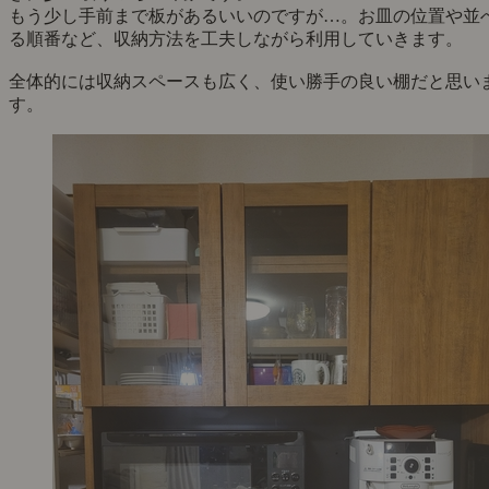
もう少し手前まで板があるいいのですが…。お皿の位置や並
る順番など、収納方法を工夫しながら利用していきます。
全体的には収納スペースも広く、使い勝手の良い棚だと思い
す。