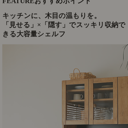
FEATURE
おすすめポイント
キッチンに、木目の温もりを。
「見せる」×「隠す」でスッキリ収納で
きる大容量シェルフ