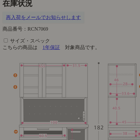
在庫状況
再入荷をメールでお知らせします
商品番号：RCN7069
サイズ・スペック
こちらの商品は
1年保証
対象商品です。