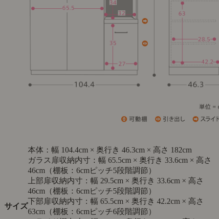
本体：幅 104.4cm × 奥行き 46.3cm × 高さ 182cm
ガラス扉収納内寸：幅 65.5cm × 奥行き 33.6cm × 高さ
46cm（棚板：6cmピッチ5段階調節）
上部扉収納内寸：幅 29.5cm × 奥行き 33.6cm × 高さ
46cm（棚板：6cmピッチ5段階調節）
下部扉収納内寸：幅 65.5cm × 奥行き 42.2cm × 高さ
サイズ
63cm（棚板：6cmピッチ6段階調節）