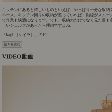
キッチンにあると嬉しいものといえば、やっぱり十分な収納
ペース。キッチン回りの収納が整っていれば、動線がスムー
で作業も快適になります。でも、収納力だけでなく見た目も
しいシェルフがあったら理想ですよね。
「kayla（ケイラ）」の10
続きを読む
VIDEO
動画