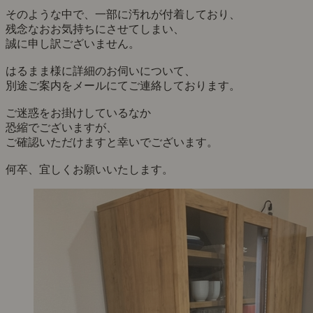
そのような中で、一部に汚れが付着しており、
残念なおお気持ちにさせてしまい、
誠に申し訳ございません。
はるまま様に詳細のお伺いについて、
別途ご案内をメールにてご連絡しております。
ご迷惑をお掛けしているなか
恐縮でございますが、
ご確認いただけますと幸いでございます。
何卒、宜しくお願いいたします。