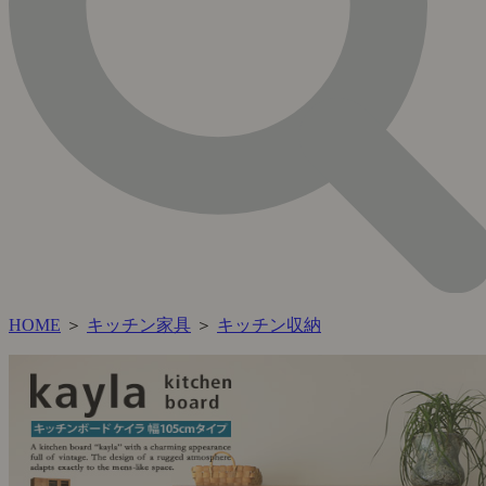
HOME
＞
キッチン家具
＞
キッチン収納