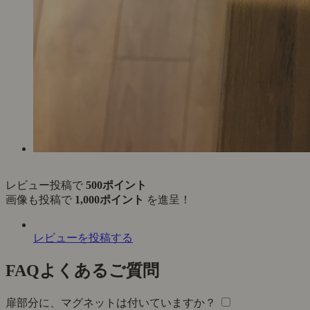
レビュー投稿で
500ポイント
画像も投稿で
1,000ポイント
を進呈！
レビューを投稿する
FAQ
よくあるご質問
扉部分に、マグネットは付いていますか？