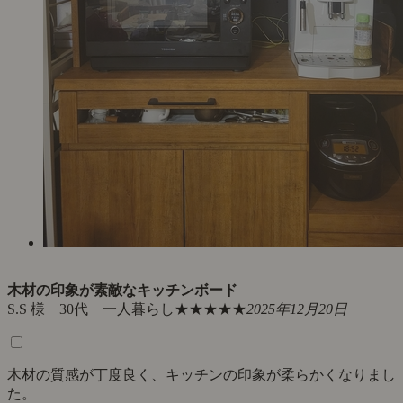
木材の印象が素敵なキッチンボード
S.S 様 30代 一人暮らし
★★★★★
2025年12月20日
木材の質感が丁度良く、キッチンの印象が柔らかくなりまし
た。