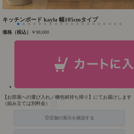
キッチンボード kayla 幅105cmタイプ
価格（税込）
￥98,000
【お部屋への運び入れ／梱包材持ち帰り】にてお届けします
（組み立ては別料金）
店舗の展示を確認する