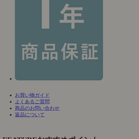
お買い物ガイド
よくあるご質問
商品のお問い合わせ
返品について