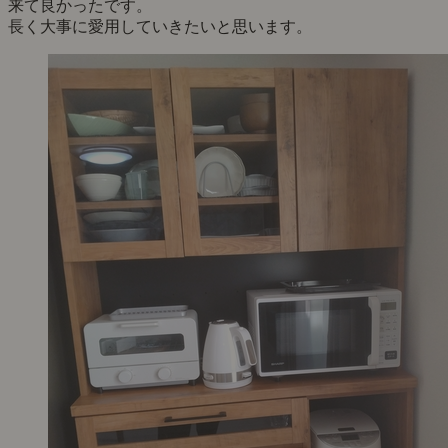
来て良かったです。
長く大事に愛用していきたいと思います。