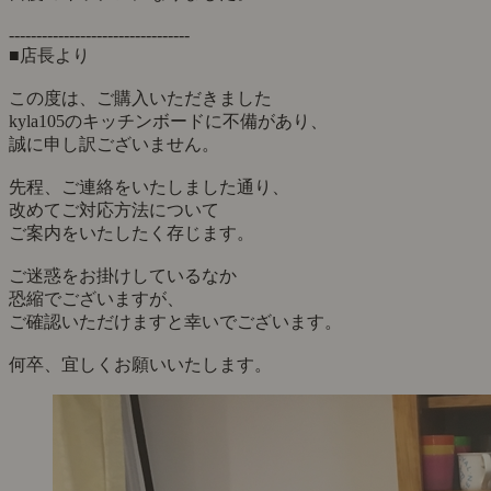
---------------------------------
■店長より
この度は、ご購入いただきました
kyla105のキッチンボードに不備があり、
誠に申し訳ございません。
先程、ご連絡をいたしました通り、
改めてご対応方法について
ご案内をいたしたく存じます。
ご迷惑をお掛けしているなか
恐縮でございますが、
ご確認いただけますと幸いでございます。
何卒、宜しくお願いいたします。