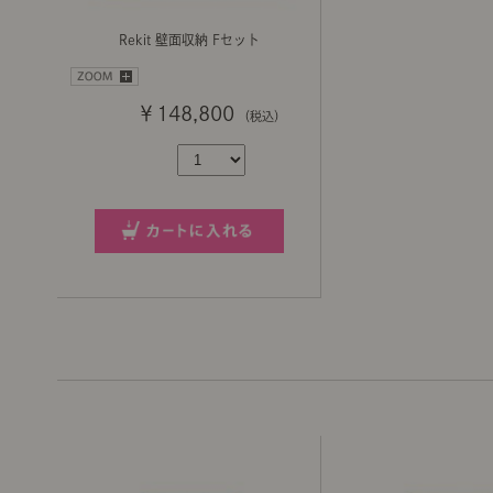
Rekit 壁面収納 Fセット
￥148,800
（税込）