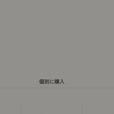
個別に購入