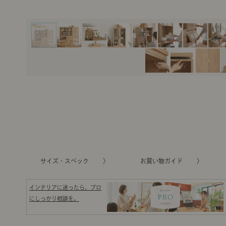
サイズ・スペック
お買い物ガイド
インテリアに迷ったら、プロ
にしっかり相談を。