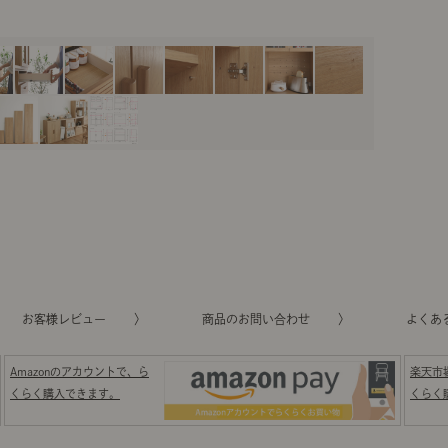
お客様レビュー
商品のお問い合わせ
よくあ
Amazonのアカウントで、ら
楽天市
くらく購入できます。
くらく