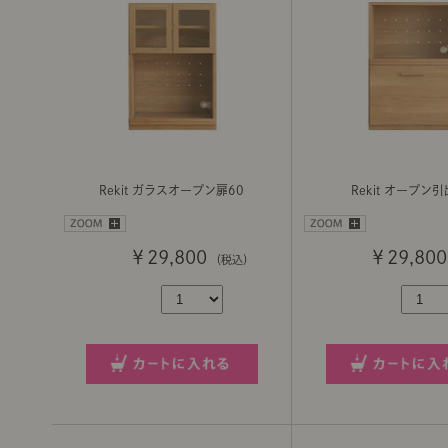
Rekit ガラスオープン扉60
Rekit オープン引
￥29,800
￥29,800
（税込）