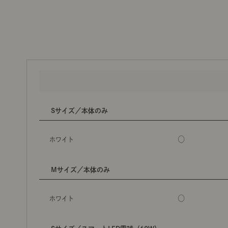
Sサイズ／本体のみ
○
ホワイト
Mサイズ／本体のみ
○
ホワイト