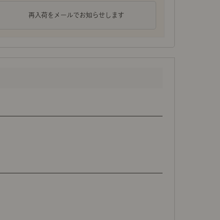
再入荷をメールでお知らせします