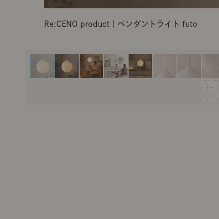
Re:CENO product｜ペンダントライト futo