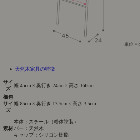
天然木家具の特徴
サイ
幅 45cm × 奥行き 24cm × 高さ 160cm
ズ
梱包
サイ
幅 85cm × 奥行き 13.5cm × 高さ 3.5cm
ズ
本体：スチール（粉体塗装）
素材
バー：天然木
キャップ：シリコン樹脂