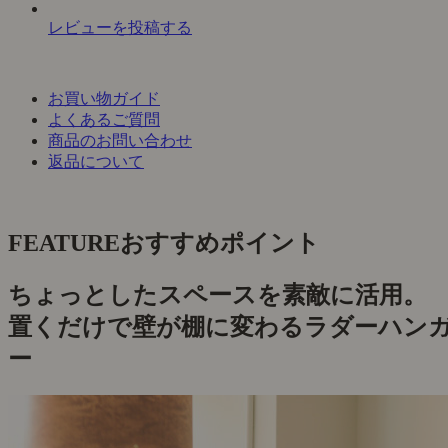
レビューを投稿する
お買い物ガイド
よくあるご質問
商品のお問い合わせ
返品について
FEATURE
おすすめポイント
ちょっとしたスペースを素敵に活用。
置くだけで壁が棚に変わるラダーハン
ー