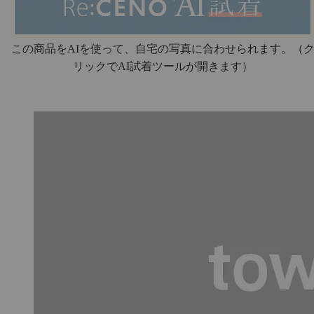
この商品をAIを使って、自宅の写真に合わせられます。
（
リックでAI試着ツールが開きます）