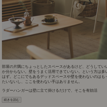
部屋の片隅にちょっとしたスペースがあるけど、どうしてい
か分からない。壁をうまく活用できていない。という方は多
はず。どこにでもあるデッドスペースや壁を使わないのはも
たいないし、ここを使わない手はありません。
ラダーハンガーは壁に立て掛けるだけで、そこを有効活
続きを読む