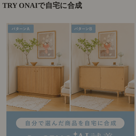
TRY ON
AIで自宅に合成