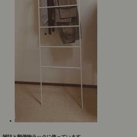
雑誌と郵便物ラックに使っています