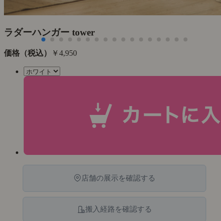
ラダーハンガー tower
価格（税込）
￥4,950
店舗の展示を確認する
搬入経路を確認する