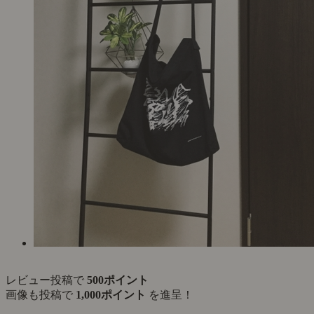
レビュー投稿で
500ポイント
画像も投稿で
1,000ポイント
を進呈！