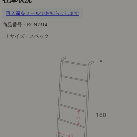
再入荷をメールでお知らせします
商品番号：RCN7314
サイズ・スペック