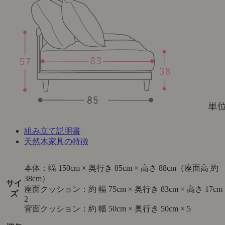
組み立て説明書
天然木家具の特徴
本体：幅 150cm × 奥行き 85cm × 高さ 88cm（座面高 約
38cm）
サイ
座面クッション：約 幅 75cm × 奥行き 83cm × 高さ 17cm 
ズ
2
背面クッション：約 幅 50cm × 奥行き 50cm × 5