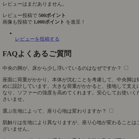
レビューはまだありません。
レビュー投稿で
500ポイント
画像も投稿で
1,000ポイント
を進呈！
レビューを投稿する
FAQ
よくあるご質問
中央の脚が、床から少し浮いているのはなぜですか？
座面に荷重がかかり、本体が沈むことを考慮して、中央脚は
めに設計しています。大きな荷重がかかると、接地して支え
なり、ソファーの強度を高めてくれます。安心してお使いく
さいませ。
選ぶ生地によって、座り心地は変わりますか？
肌触りは生地により異なりますが、座り心地が変わることは
ざいません。