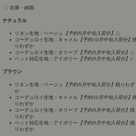
在庫・納期
ナチュラル
リネン生地：ベージュ
【予約/9月中旬入荷分】
△
コーデュロイ生地：キャメル
【予約/10月中旬入荷分】
りわずか
コーデュロイ生地：オリーブ
【予約/9月中旬入荷分】
△
ペット対応生地：アイボリー
【予約/9月中旬入荷分】
○
ブラウン
リネン生地：ベージュ
【予約/9月中旬入荷分】
残りわず
か
コーデュロイ生地：キャメル
【予約/10月中旬入荷分】
りわずか
コーデュロイ生地：オリーブ
【予約/9月中旬入荷分】
残
りわずか
ペット対応生地：アイボリー
【予約/9月中旬入荷分】
残
りわずか