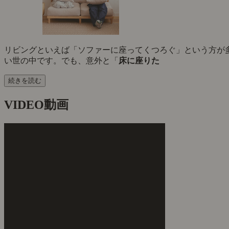
リビングといえば「ソファーに座ってくつろぐ」という方が
い世の中です。でも、意外と「
床に座りた
続きを読む
VIDEO
動画