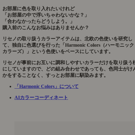
お部屋に色を取り入れたいけれど
「お部屋の中で浮いちゃわないかな？」
「合わなかったらどうしよう。」
購入前のこんなお悩みはありませんか？
リセノの取り扱うカラーアイテムは、北欧の色使いを研究し
て、独自に色選びを行った「Harmonic Colors（ハーモニック
カラーズ）」という色使いをベースにしています。
リセノが事前にお互いに調和しやすいカラーだけを取り扱う
にしていますので、どの組み合わせであっても、色同士がけ
かをすることなく、すっとお部屋に馴染みます。
「Harmonic Colors」について
AIカラーコーディネート