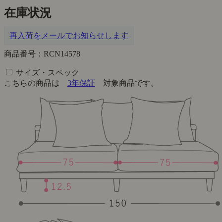
在庫状況
再入荷をメールでお知らせします
商品番号：RCN14578
サイズ・スペック
こちらの商品は
3年保証
対象商品です。