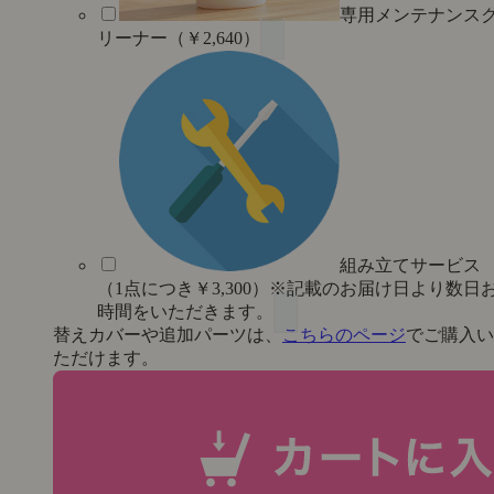
専用メンテナンス
リーナー（￥2,640）
組み立てサービス
（1点につき￥3,300）※記載のお届け日より数日
時間をいただきます。
替えカバーや追加パーツは、
こちらのページ
でご購入い
ただけます。