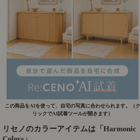
この商品をAIを使って、自宅の写真に合わせられます。
（
リックでAI試着ツールが開きます）
リセノのカラーアイテムは「Harmonic
Colors」。