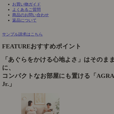
お買い物ガイド
よくあるご質問
商品のお問い合わせ
返品について
サンプル請求はこちら
FEATURE
おすすめポイント
「あぐらをかける心地よさ」はそのま
に、
コンパクトなお部屋にも置ける「AGRA
Jr.」