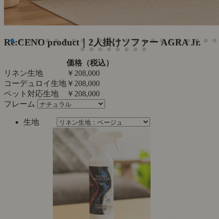
Re:CENO product｜2人掛けソファー AGRA Jr.
価格（税込）
リネン生地
￥208,000
コーデュロイ生地
￥208,000
ペット対応生地
￥208,000