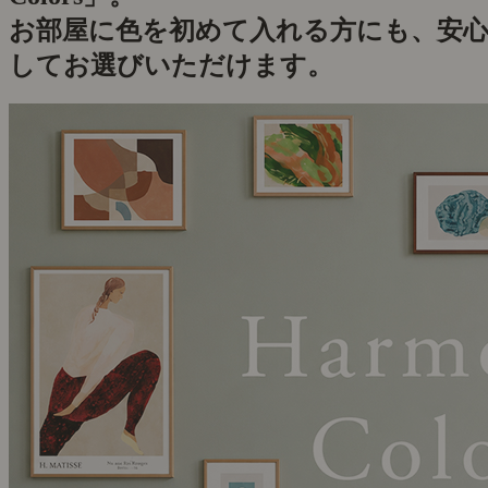
お部屋に色を初めて入れる方にも、安
してお選びいただけます。