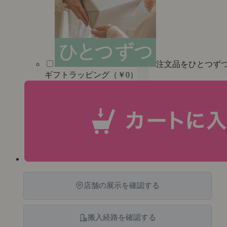
注文品をひとつず
ギフトラッピング（￥0）
店舗の展示を確認する
搬入経路を確認する