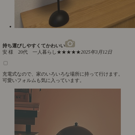
持ち運びしやすくてかわいい
安 様 20代 一人暮らし
★★★★★
2025年3月12日
充電式なので、家のいろいろな場所に持って行けます。
可愛いフォルムも気に入っています。