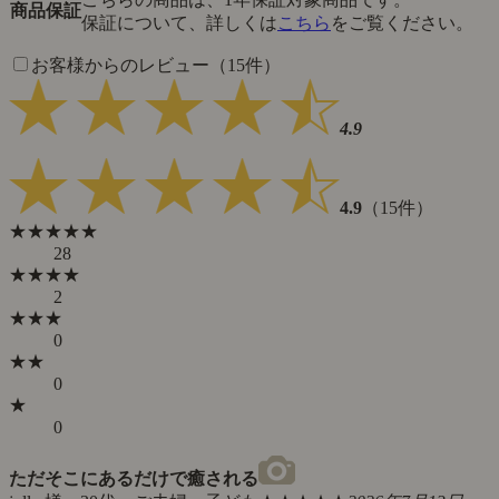
商品保証
保証について、詳しくは
こちら
をご覧ください。
お客様からのレビュー（15件）
4.9
4.9
（15件）
★★★★★
28
★★★★
2
★★★
0
★★
0
★
0
ただそこにあるだけで癒される