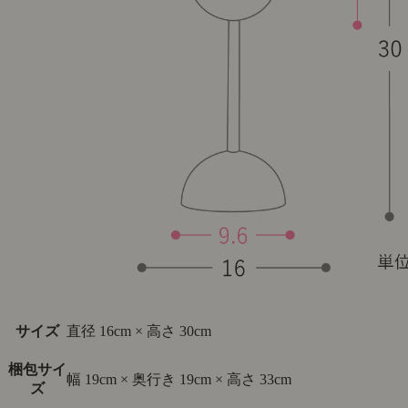
サイズ
直径 16cm × 高さ 30cm
梱包サイ
幅 19cm × 奥行き 19cm × 高さ 33cm
ズ