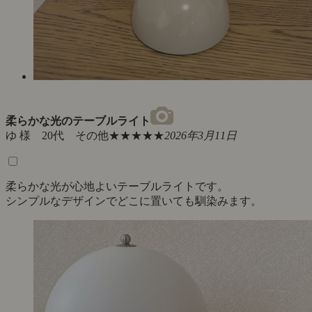
柔らかな光のテーブルライト
ゆ 様 20代 その他
★★★★★
2026年3月11日
柔らかな光が心地よいテーブルライトです。
シンプルなデザインでどこに置いても馴染みます。