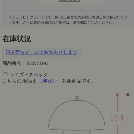
在庫状況
再入荷をメールでお知らせします
商品番号：RCN13193
サイズ・スペック
こちらの商品は
1年保証
対象商品です。