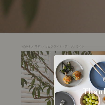
HOME
＞
照明
＞
フロアライト・テーブルライト