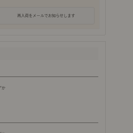
再入荷をメールでお知らせします
ずか