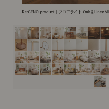
Re:CENO product｜フロアライト Oak＆LinenMi