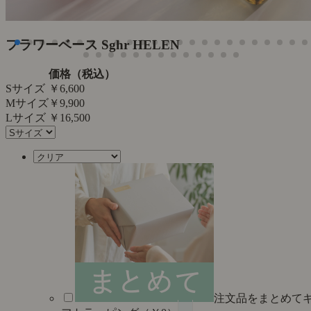
た
フラワーベース Sghr HELEN
価格（税込）
Sサイズ
￥6,600
Mサイズ
￥9,900
Lサイズ
￥16,500
注文品をまとめて