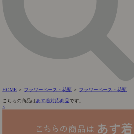
HOME
＞
フラワーベース・花瓶
＞
フラワーベース・花瓶
こちらの商品は
あす着対応商品
です。
×