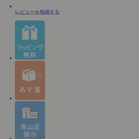
レビューを投稿する