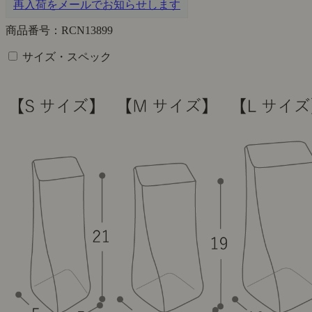
再入荷をメールでお知らせします
商品番号：RCN13899
サイズ・スペック