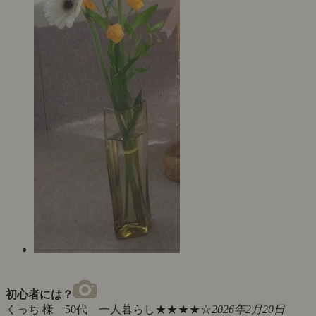
初心者には？
くっち 様 50代 一人暮らし
★★★★☆
2026年2月20日