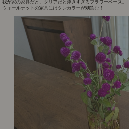
我が家の家具だと、クリアだと浮きすぎるフラワーベース。
ウォールナットの家具にはタンカラーが馴染む！