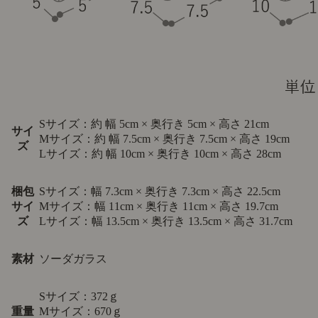
Sサイズ：約 幅 5cm × 奥行き 5cm × 高さ 21cm
サイ
Mサイズ：約 幅 7.5cm × 奥行き 7.5cm × 高さ 19cm
ズ
Lサイズ：約 幅 10cm × 奥行き 10cm × 高さ 28cm
梱包
Sサイズ：幅 7.3cm × 奥行き 7.3cm × 高さ 22.5cm
サイ
Mサイズ：幅 11cm × 奥行き 11cm × 高さ 19.7cm
ズ
Lサイズ：幅 13.5cm × 奥行き 13.5cm × 高さ 31.7cm
素材
ソーダガラス
Sサイズ：372ｇ
重量
Mサイズ：670ｇ