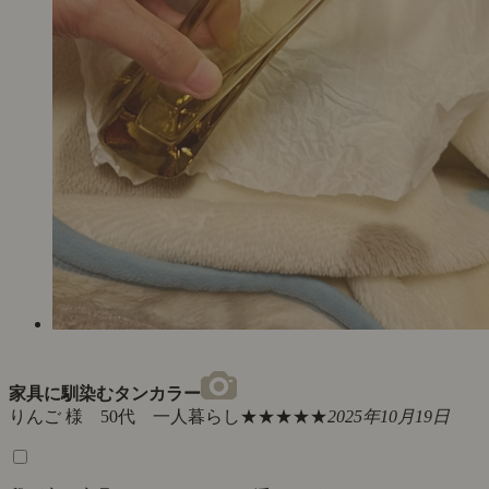
家具に馴染むタンカラー
りんご 様 50代 一人暮らし
★★★★★
2025年10月19日