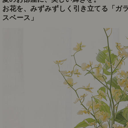
お花を、みずみずしく引き立てる「ガ
スベース」