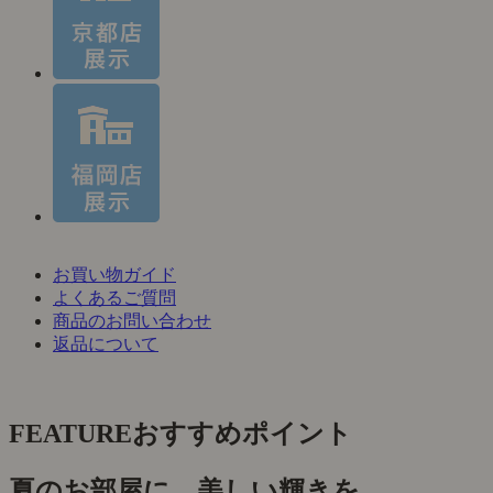
お買い物ガイド
よくあるご質問
商品のお問い合わせ
返品について
FEATURE
おすすめポイント
夏のお部屋に、美しい輝きを。