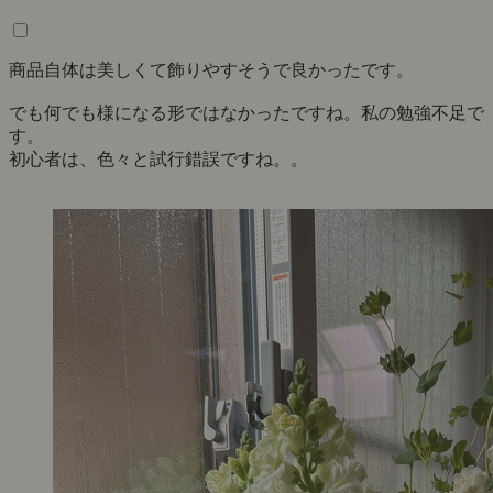
商品自体は美しくて飾りやすそうで良かったです。
でも何でも様になる形ではなかったですね。私の勉強不足で
す。
初心者は、色々と試行錯誤ですね。。