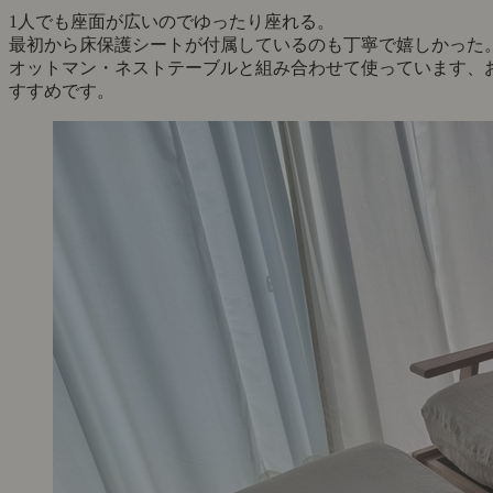
1人でも座面が広いのでゆったり座れる。
最初から床保護シートが付属しているのも丁寧で嬉しかった
オットマン・ネストテーブルと組み合わせて使っています、
すすめです。