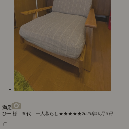
満足
ひー 様 30代 一人暮らし
★★★★★
2025年10月 5日