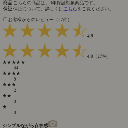
商品
こちらの商品は、3年保証対象商品です。
保証
保証について、詳しくは
こちら
をご覧ください。
お客様からのレビュー（27件）
4.8
4.8
（27件）
★★★★★
44
★★★★
8
★★★
2
★★
0
★
0
シンプルながら存在感