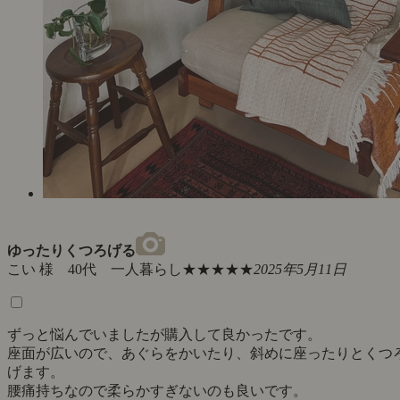
ゆったりくつろげる
こい 様 40代 一人暮らし
★★★★★
2025年5月11日
ずっと悩んでいましたが購入して良かったです。
座面が広いので、あぐらをかいたり、斜めに座ったりとくつ
げます。
腰痛持ちなので柔らかすぎないのも良いです。