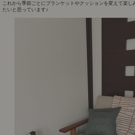
これから季節ごとにブランケットやクッションを変えて楽し
たいと思っています♪