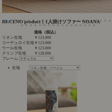
Re:CENO product｜1人掛けソファー NOANA
価格（税込）
リネン生地
￥123,000
コーデュロイ生地
￥123,000
ウール生地
￥123,000
クリンプ生地
￥128,000