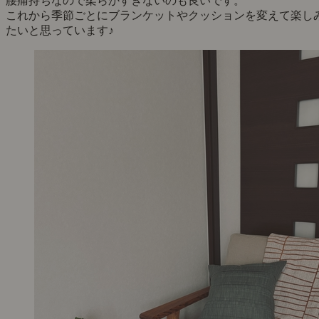
腰痛持ちなので柔らかすぎないのも良いです。
これから季節ごとにブランケットやクッションを変えて楽し
たいと思っています♪