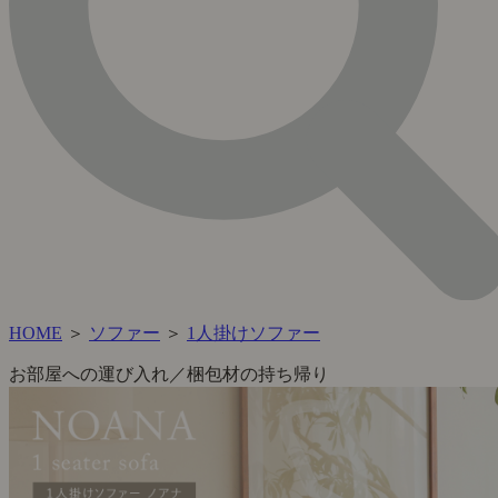
HOME
＞
ソファー
＞
1人掛けソファー
お部屋への運び入れ／梱包材の持ち帰り