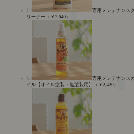
専用メンテナンス
リーナー（￥2,640）
専用メンテナンス
イル【オイル塗装・無塗装用】（￥2,420）