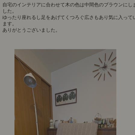
自宅のインテリアに合わせて木の色は中間色のブラウンにし
した。
ゆったり座れるし足をあげてくつろぐ広さもあり気に入って
ます。
ありがとうございました。