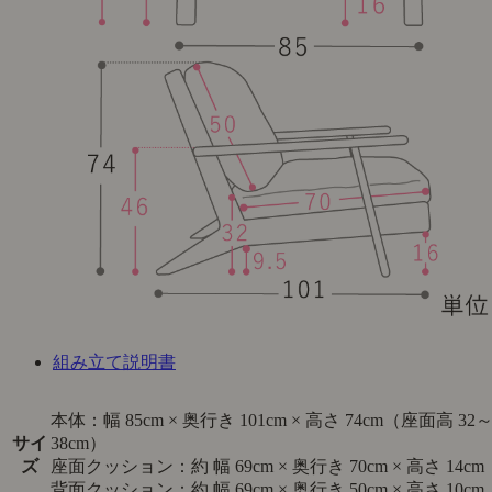
組み立て説明書
本体：幅 85cm × 奥行き 101cm × 高さ 74cm（座面高 32
サイ
38cm）
ズ
座面クッション：約 幅 69cm × 奥行き 70cm × 高さ 14cm
背面クッション：約 幅 69cm × 奥行き 50cm × 高さ 10cm