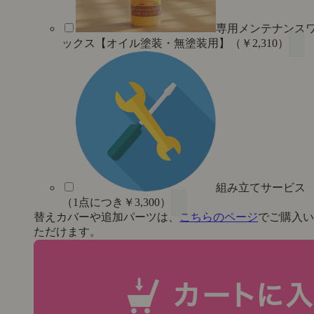
専用メンテナンス
ックス【オイル塗装・無塗装用】（￥2,310）
組み立てサービス
（1点につき￥3,300）
替えカバーや追加パーツは、
こちらのページ
でご購入い
ただけます。