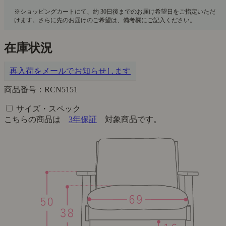
在庫状況
再入荷をメールでお知らせします
商品番号：RCN5151
サイズ・スペック
こちらの商品は
3年保証
対象商品です。