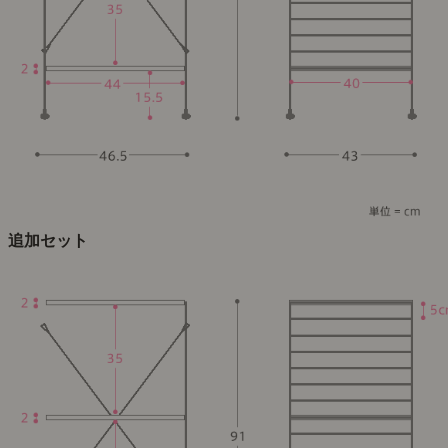
追加セット