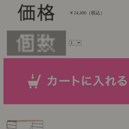
￥24,400
（税込）