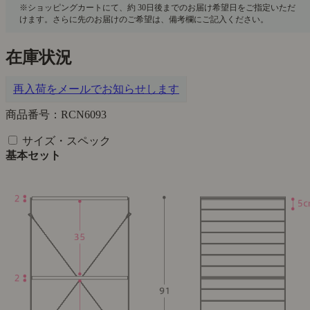
在庫状況
再入荷をメールでお知らせします
商品番号：RCN6093
サイズ・スペック
基本セット