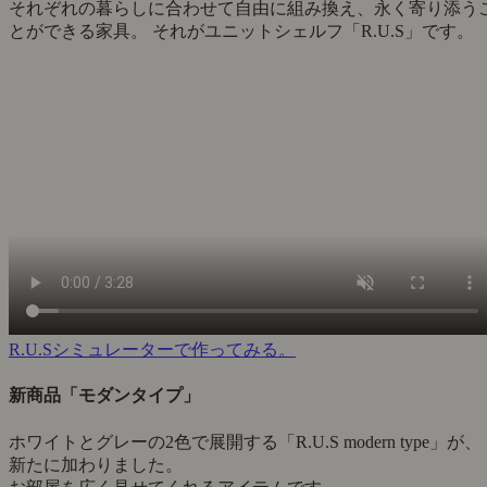
それぞれの暮らしに合わせて自由に組み換え、永く寄り添う
とができる家具。 それがユニットシェルフ「R.U.S」です。
R.U.Sシミュレーターで作ってみる。
新商品「モダンタイプ」
ホワイトとグレーの2色で展開する「R.U.S modern type」が、
新たに加わりました。