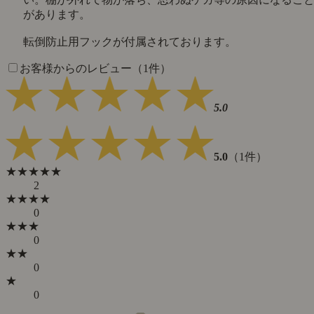
があります。
転倒防止用フックが付属されております。
お客様からのレビュー（1件）
5.0
5.0
（1件）
★★★★★
2
★★★★
0
★★★
0
★★
0
★
0