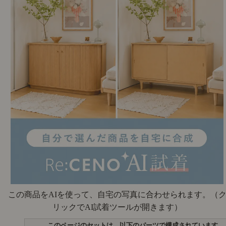
この商品をAIを使って、自宅の写真に合わせられます。
（
リックでAI試着ツールが開きます）