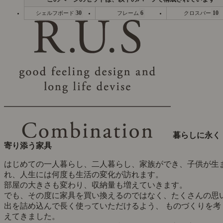
30
6
10
シェルフボード
フレーム
クロスバー
暮らしに永く
寄り添う家具
はじめての一人暮らし、二人暮らし、家族ができ、子供が生
れ、人生には何度も生活の変化が訪れます。
部屋の大きさも変わり、収納量も増えていきます。
でも、その度に家具を買い換えるのではなく、たくさんの思
出を詰め込んで長く使っていただけるよう、 ものづくりを考
えてきました。