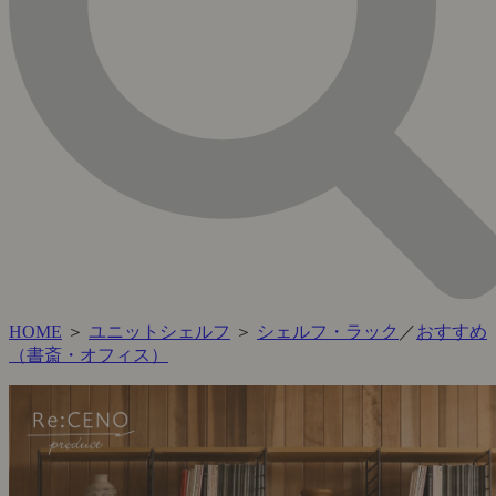
HOME
＞
ユニットシェルフ
＞
シェルフ・ラック
／
おすすめ
（書斎・オフィス）