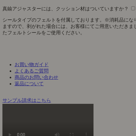
真鍮アジャスターには、クッション材はついていますか？
シールタイプのフェルトを付属しております。※消耗品にな
ますので、剥がれた場合には、お客様にてご用意いただきま
たフェルトシールをご使用ください。
お買い物ガイド
よくあるご質問
商品のお問い合わせ
返品について
サンプル請求はこちら