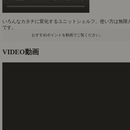
いろんなカタチに変化するユニットシェルフ。使い方は無限
です。
おすすめポイントを動画でご覧ください。
VIDEO
動画