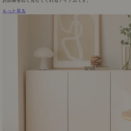
お部屋を広く見せてくれるアイテムです。
もっと見る