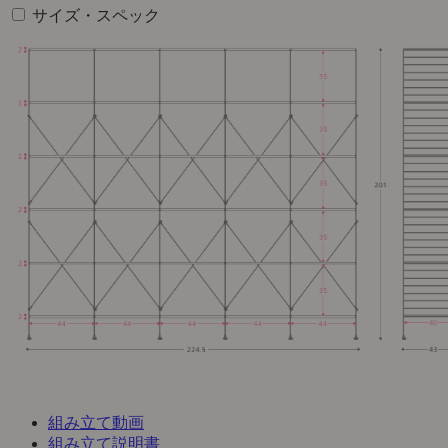
サイズ・スペック
組み立て動画
組み立て説明書