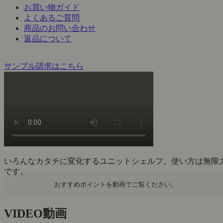
お買い物ガイド
よくあるご質問
商品のお問い合わせ
返品について
サンプル請求はこちら
いろんなカタチに変化するユニットシェルフ。使い方は無限
です。
おすすめポイントを動画でご覧ください。
VIDEO
動画