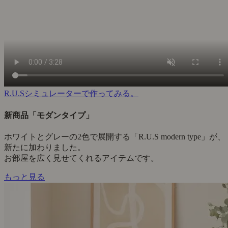
R.U.Sシミュレーターで作ってみる。
新商品「モダンタイプ」
ホワイトとグレーの2色で展開する「R.U.S modern type」が、
新たに加わりました。
お部屋を広く見せてくれるアイテムです。
もっと見る