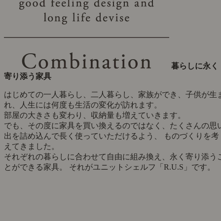
暮らしに永く
寄り添う家具
はじめての一人暮らし、二人暮らし、家族ができ、子供が生
れ、人生には何度も生活の変化が訪れます。
部屋の大きさも変わり、収納量も増えていきます。
でも、その度に家具を買い換えるのではなく、たくさんの思
出を詰め込んで長く使っていただけるよう、 ものづくりを考
えてきました。
それぞれの暮らしに合わせて自由に組み換え、永く寄り添う
とができる家具。 それがユニットシェルフ「R.U.S」です。