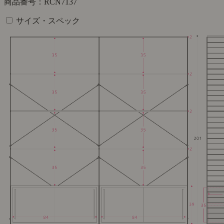
商品番号：RCN7137
サイズ・スペック