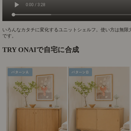
いろんなカタチに変化するユニットシェルフ。使い方は無限
です。
TRY ON
AIで自宅に合成