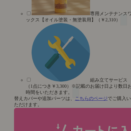
専用メンテナンス
ックス【オイル塗装・無塗装用】（￥2,310）
組み立てサービス
（1点につき￥3,300）※記載のお届け日より数日
時間をいただきます。
替えカバーや追加パーツは、
こちらのページ
でご購入い
ただけます。