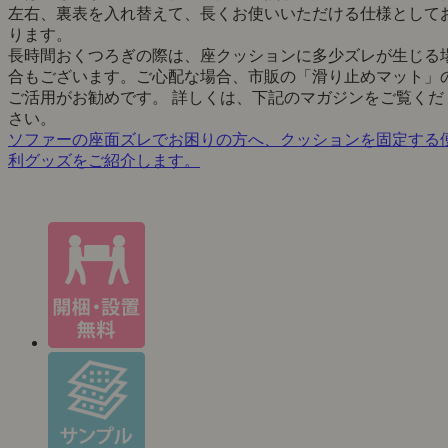
左右、裏表を入れ替えて、長くお使いいただける仕様として
ります。
長時間おくつろぎの際は、座クッションに多少ズレが生じる
合もございます。ご心配な場合、市販の「滑り止めマット」
ご活用がお勧めです。 詳しくは、下記のマガジンをご覧くだ
さい。
ソファーの座面ズレでお困りの方へ、クッションを固定する
利グッズをご紹介します。