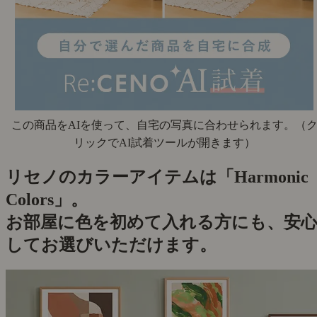
この商品をAIを使って、自宅の写真に合わせられます。
（
リックでAI試着ツールが開きます）
リセノのカラーアイテムは「Harmonic
Colors」。
お部屋に色を初めて入れる方にも、安
してお選びいただけます。