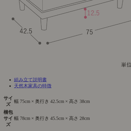
組み立て説明書
天然木家具の特徴
サイ
幅 75cm × 奥行き 42.5cm × 高さ 38cm
ズ
梱包
サイ
幅 78cm × 奥行き 45.5cm × 高さ 28cm
ズ