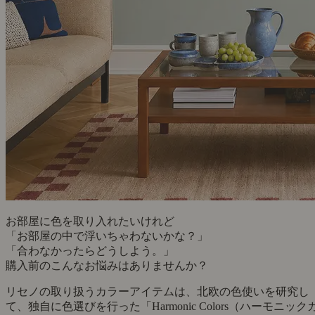
お部屋に色を取り入れたいけれど
「お部屋の中で浮いちゃわないかな？」
「合わなかったらどうしよう。」
購入前のこんなお悩みはありませんか？
リセノの取り扱うカラーアイテムは、北欧の色使いを研究し
て、独自に色選びを行った「Harmonic Colors（ハーモニック