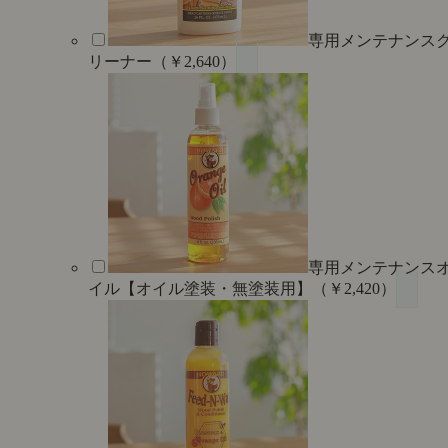
専用メンテナンス
リーナー（￥2,640）
専用メンテナンス
イル【オイル塗装・無塗装用】（￥2,420）