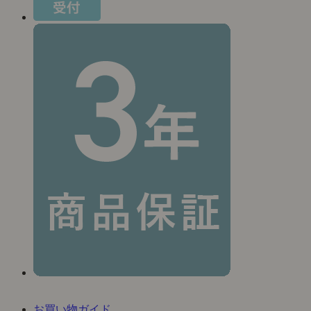
お買い物ガイド