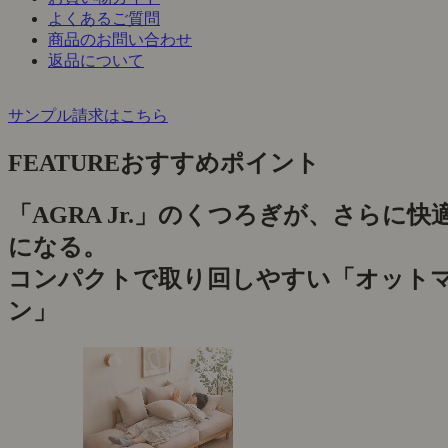
よくあるご質問
商品のお問い合わせ
返品について
サンプル請求はこちら
FEATURE
おすすめポイント
「AGRA Jr.」のくつろぎが、さらに快
になる。
コンパクトで取り回しやすい「オット
ン」