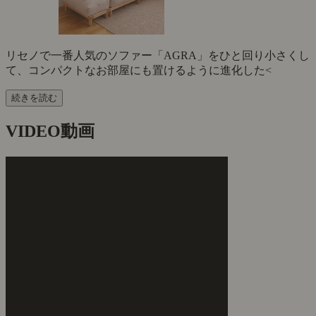
リセノで一番人気のソファー「AGRA」をひと回り小さくし
て、コンパクトなお部屋にも置けるように進化した<
続きを読む
VIDEO
動画