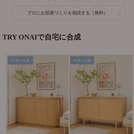
›
プロにお部屋づくりを相談する（無料）
TRY ON
AIで自宅に合成