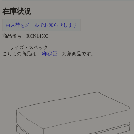
在庫状況
再入荷をメールでお知らせします
商品番号：RCN14593
サイズ・スペック
こちらの商品は
3年保証
対象商品です。