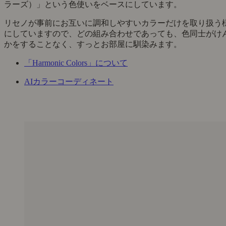
ラーズ）」という色使いをベースにしています。
リセノが事前にお互いに調和しやすいカラーだけを取り扱う
にしていますので、どの組み合わせであっても、色同士がけ
かをすることなく、すっとお部屋に馴染みます。
「Harmonic Colors」について
AIカラーコーディネート