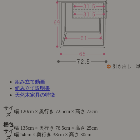
組み立て動画
組み立て説明書
天然木家具の特徴
サイ
幅 120cm × 奥行き 72.5cm × 高さ 72cm
ズ
梱包
幅 135cm × 奥行き 76.5cm × 高さ 25cm
サイ
幅 54cm × 奥行き 38cm × 高さ 30cm
ズ