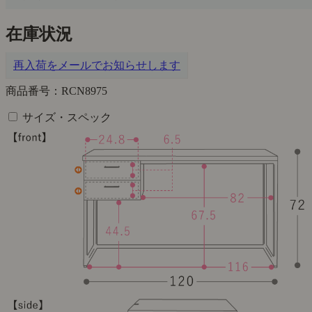
在庫状況
再入荷をメールでお知らせします
商品番号：RCN8975
サイズ・スペック