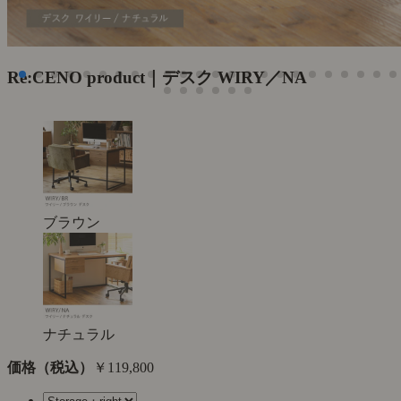
Re:CENO product｜デスク WIRY／NA
ブラウン
ナチュラル
価格（税込）
￥119,800