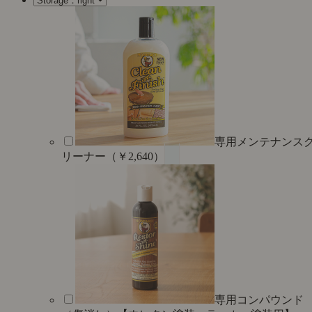
専用メンテナンス
リーナー（￥2,640）
専用コンパウンド