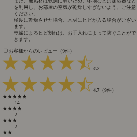
また、無垢材は乾燥に弱いため、冬場などは加湿器など
を利用し、お部屋の空気が乾燥しすぎないよう、ご注意
ください。
極度に乾燥させた場合、木材にヒビが入る場合がござい
ます。
乾燥によるヒビ割れは、お手入れによって防ぐことがで
きます。
お客様からのレビュー（9件）
4.7
4.7
（9件）
★★★★★
14
★★★★
2
★★★
2
★★