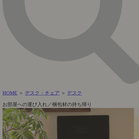
HOME
＞
デスク・チェア
＞
デスク
お部屋への運び入れ／梱包材の持ち帰り