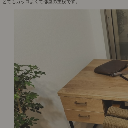
とてもカッコよくて部屋の主役です。