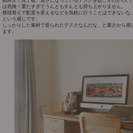
組み立て完了後、逆さになっているデスクを起こすのが1人で
は危険！重たすぎてうんともすんとも持ち上がりません。
模様替えで配置を変えるなどを気軽に行うことはできないな
という感じです。
しっかりした素材で造られたデスクなんだな、と重さから感
ます。